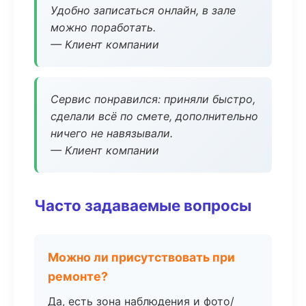
Удобно записаться онлайн, в зале
можно поработать.
— Клиент компании
Сервис понравился: приняли быстро,
сделали всё по смете, дополнительно
ничего не навязывали.
— Клиент компании
Часто задаваемые вопросы
Можно ли присутствовать при
ремонте?
Да, есть зона наблюдения и фото/