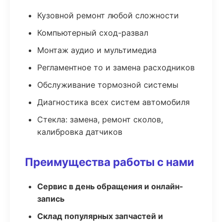
Кузовной ремонт любой сложности
Компьютерный сход-развал
Монтаж аудио и мультимедиа
Регламентное то и замена расходников
Обслуживание тормозной системы
Диагностика всех систем автомобиля
Стекла: замена, ремонт сколов,
калибровка датчиков
Преимущества работы с нами
Сервис в день обращения и онлайн-
запись
Склад популярных запчастей и