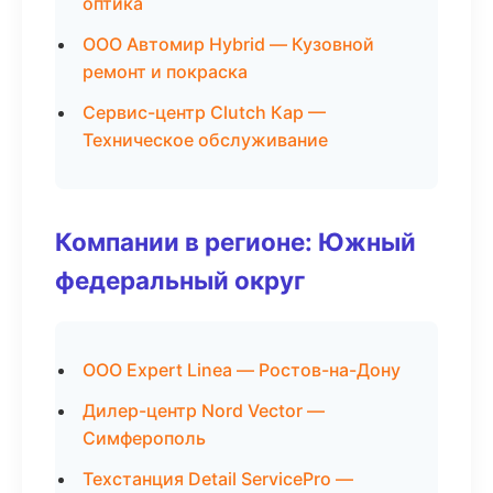
оптика
ООО Автомир Hybrid — Кузовной
ремонт и покраска
Сервис-центр Clutch Кар —
Техническое обслуживание
Компании в регионе: Южный
федеральный округ
ООО Expert Linea — Ростов-на-Дону
Дилер-центр Nord Vector —
Симферополь
Техстанция Detail ServicePro —