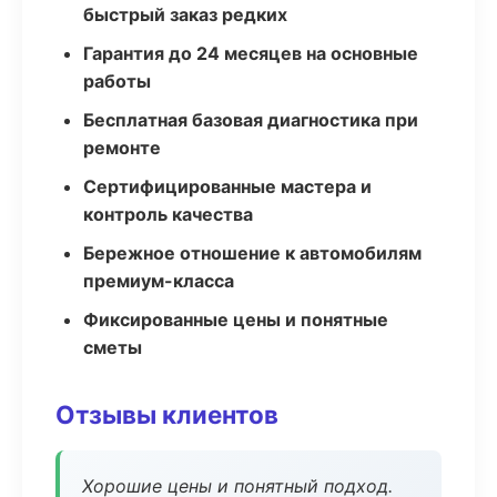
быстрый заказ редких
Гарантия до 24 месяцев на основные
работы
Бесплатная базовая диагностика при
ремонте
Сертифицированные мастера и
контроль качества
Бережное отношение к автомобилям
премиум-класса
Фиксированные цены и понятные
сметы
Отзывы клиентов
Хорошие цены и понятный подход.