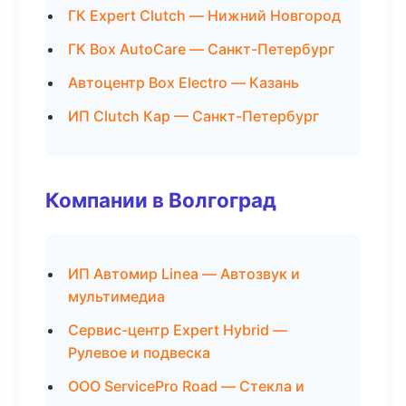
ГК Expert Clutch — Нижний Новгород
ГК Box AutoCare — Санкт-Петербург
Автоцентр Box Electro — Казань
ИП Clutch Кар — Санкт-Петербург
Компании в Волгоград
ИП Автомир Linea — Автозвук и
мультимедиа
Сервис-центр Expert Hybrid —
Рулевое и подвеска
ООО ServicePro Road — Стекла и