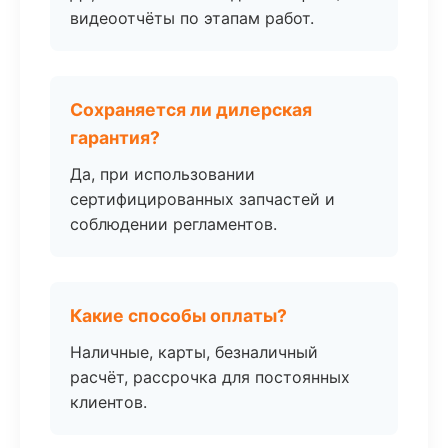
видеоотчёты по этапам работ.
Сохраняется ли дилерская
гарантия?
Да, при использовании
сертифицированных запчастей и
соблюдении регламентов.
Какие способы оплаты?
Наличные, карты, безналичный
расчёт, рассрочка для постоянных
клиентов.