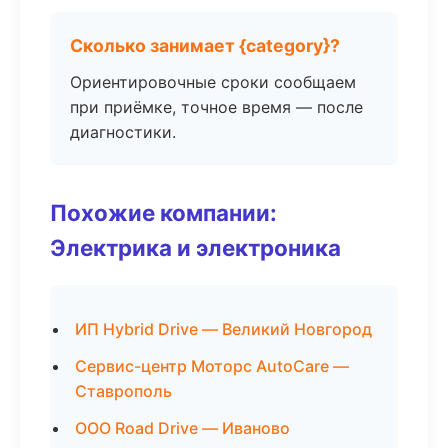
Сколько занимает {category}?
Ориентировочные сроки сообщаем
при приёмке, точное время — после
диагностики.
Похожие компании:
Электрика и электроника
ИП Hybrid Drive — Великий Новгород
Сервис-центр Моторс AutoCare —
Ставрополь
ООО Road Drive — Иваново