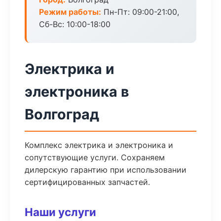
Режим работы:
Пн-Пт: 09:00-21:00,
Сб-Вс: 10:00-18:00
Электрика и
электроника в
Волгоград
Комплекс электрика и электроника и
сопутствующие услуги. Сохраняем
дилерскую гарантию при использовании
сертифицированных запчастей.
Наши услуги