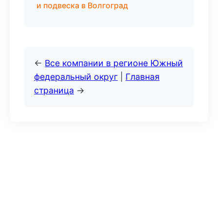
и подвеска в Волгоград
←
Все компании в регионе Южный
федеральный округ
|
Главная
страница
→