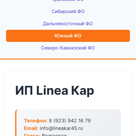
Сибирский ФО
Дальневосточный ФО
Южный ФО
Северо-Кавказский ФО
ИП Linea Кар
Телефон:
8 (923) 942 16 79
Email:
info@lineakar45.ru
Город:
Волгоград