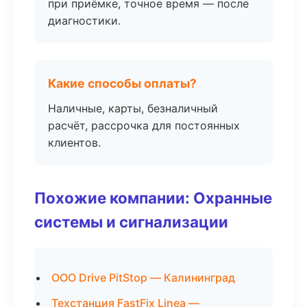
при приёмке, точное время — после
диагностики.
Какие способы оплаты?
Наличные, карты, безналичный
расчёт, рассрочка для постоянных
клиентов.
Похожие компании: Охранные
системы и сигнализации
ООО Drive PitStop — Калининград
Техстанция FastFix Linea —