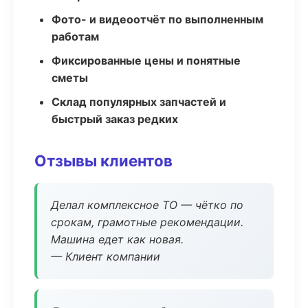
Фото- и видеоотчёт по выполненным
работам
Фиксированные цены и понятные
сметы
Склад популярных запчастей и
быстрый заказ редких
Отзывы клиентов
Делал комплексное ТО — чётко по
срокам, грамотные рекомендации.
Машина едет как новая.
— Клиент компании