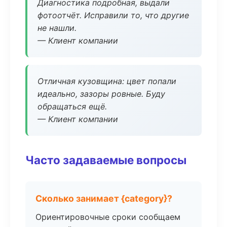
Диагностика подробная, выдали
фотоотчёт. Исправили то, что другие
не нашли.
— Клиент компании
Отличная кузовщина: цвет попали
идеально, зазоры ровные. Буду
обращаться ещё.
— Клиент компании
Часто задаваемые вопросы
Сколько занимает {category}?
Ориентировочные сроки сообщаем