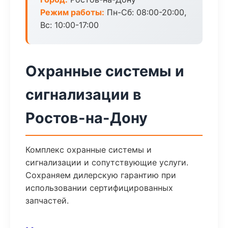
Режим работы:
Пн-Сб: 08:00-20:00,
Вс: 10:00-17:00
Охранные системы и
сигнализации в
Ростов-на-Дону
Комплекс охранные системы и
сигнализации и сопутствующие услуги.
Сохраняем дилерскую гарантию при
использовании сертифицированных
запчастей.