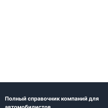
Полный справочник компаний для
автомобилистов