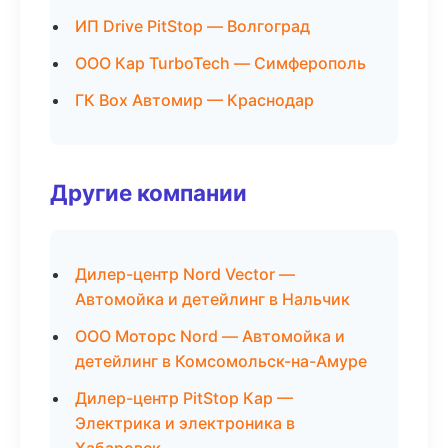
ИП Drive PitStop — Волгоград
ООО Кар TurboTech — Симферополь
ГК Box Автомир — Краснодар
Другие компании
Дилер-центр Nord Vector —
Автомойка и детейлинг в Нальчик
ООО Моторс Nord — Автомойка и
детейлинг в Комсомольск-на-Амуре
Дилер-центр PitStop Кар —
Электрика и электроника в