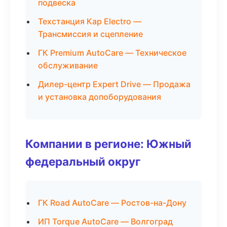
подвеска
Техстанция Кар Electro —
Трансмиссия и сцепление
ГК Premium AutoCare — Техническое
обслуживание
Дилер-центр Expert Drive — Продажа
и установка допоборудования
Компании в регионе: Южный
федеральный округ
ГК Road AutoCare — Ростов-на-Дону
ИП Torque AutoCare — Волгоград