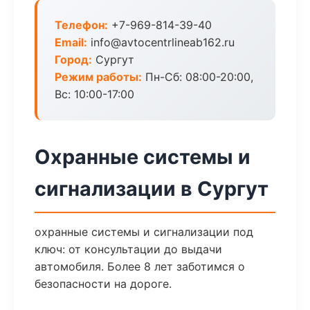
Телефон:
+7-969-814-39-40
Email:
info@avtocentrlineab162.ru
Город:
Сургут
Режим работы:
Пн-Сб: 08:00-20:00,
Вс: 10:00-17:00
Охранные системы и
сигнализации в Сургут
охранные системы и сигнализации под
ключ: от консультации до выдачи
автомобиля. Более 8 лет заботимся о
безопасности на дороге.