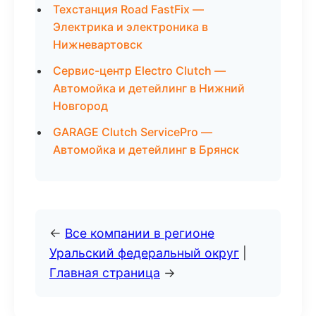
Техстанция Road FastFix —
Электрика и электроника в
Нижневартовск
Сервис-центр Electro Clutch —
Автомойка и детейлинг в Нижний
Новгород
GARAGE Clutch ServicePro —
Автомойка и детейлинг в Брянск
←
Все компании в регионе
Уральский федеральный округ
|
Главная страница
→