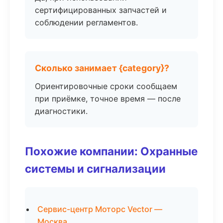
сертифицированных запчастей и
соблюдении регламентов.
Сколько занимает {category}?
Ориентировочные сроки сообщаем
при приёмке, точное время — после
диагностики.
Похожие компании: Охранные
системы и сигнализации
Сервис-центр Моторс Vector —
Москва