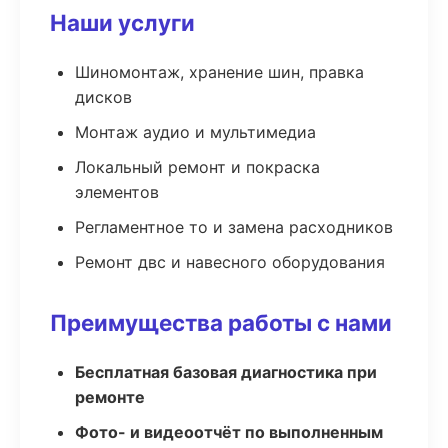
Наши услуги
Шиномонтаж, хранение шин, правка
дисков
Монтаж аудио и мультимедиа
Локальный ремонт и покраска
элементов
Регламентное то и замена расходников
Ремонт двс и навесного оборудования
Преимущества работы с нами
Бесплатная базовая диагностика при
ремонте
Фото- и видеоотчёт по выполненным