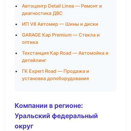
Автоцентр Detail Linea — Ремонт и
диагностика ДВС
ИП V8 Автомир — Шины и диски
GARAGE Кар Premium — Стекла и
оптика
Техстанция Кар Road — Автомойка и
детейлинг
ГК Expert Road — Продажа и
установка допоборудования
Компании в регионе:
Уральский федеральный
округ