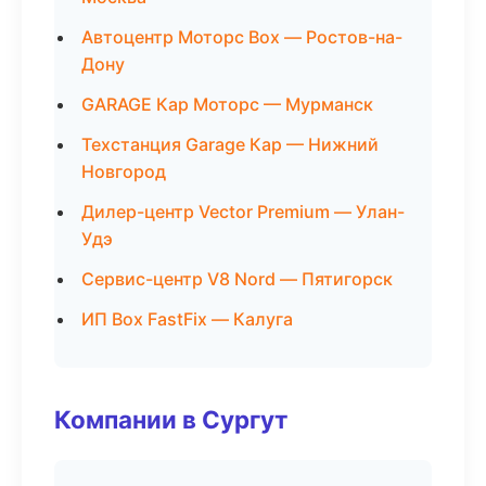
Автоцентр Моторс Box — Ростов-на-
Дону
GARAGE Кар Моторс — Мурманск
Техстанция Garage Кар — Нижний
Новгород
Дилер-центр Vector Premium — Улан-
Удэ
Сервис-центр V8 Nord — Пятигорск
ИП Box FastFix — Калуга
Компании в Сургут