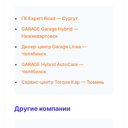
ГК Expert Road — Сургут
GARAGE Garage Hybrid —
Нижневартовск
Дилер-центр Garage Linea —
Челябинск
GARAGE Hybrid AutoCare —
Челябинск
Сервис-центр Torque Кар — Тюмень
Другие компании