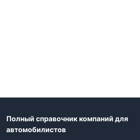
Полный справочник компаний для
автомобилистов