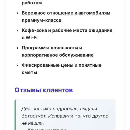
работам
Бережное отношение к автомобилям
премиум-класса
Кофе-зона и рабочие места ожидания
с Wi‑Fi
Программы лояльности и
корпоративное обслуживание
Фиксированные цены и понятные
сметы
Отзывы клиентов
Диагностика подробная, выдали
фотоотчёт. Исправили то, что другие
не нашли.