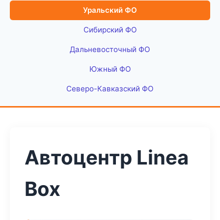
Уральский ФО
Сибирский ФО
Дальневосточный ФО
Южный ФО
Северо-Кавказский ФО
Автоцентр Linea
Box