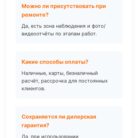
Можно ли присутствовать при
ремонте?
Да, есть зона наблюдения и фото/
видеоотчёты по этапам работ.
Какие способы оплаты?
Наличные, карты, безналичный
расчёт, рассрочка для постоянных
клиентов.
Сохраняется ли дилерская
гарантия?
Да, при использовании