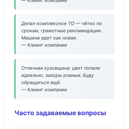
— Клиент компании
Делал комплексное ТО — чётко по
срокам, грамотные рекомендации.
Машина едет как новая.
— Клиент компании
Отличная кузовщина: цвет попали
идеально, зазоры ровные. Буду
обращаться ещё.
— Клиент компании
Часто задаваемые вопросы