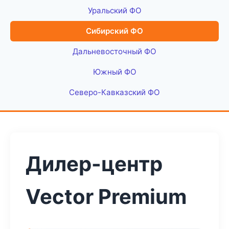
Уральский ФО
Сибирский ФО
Дальневосточный ФО
Южный ФО
Северо-Кавказский ФО
Дилер-центр
Vector Premium