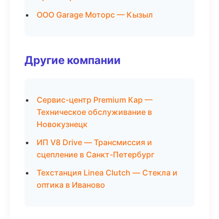
ООО Garage Моторс — Кызыл
Другие компании
Сервис-центр Premium Кар —
Техническое обслуживание в
Новокузнецк
ИП V8 Drive — Трансмиссия и
сцепление в Санкт-Петербург
Техстанция Linea Clutch — Стекла и
оптика в Иваново