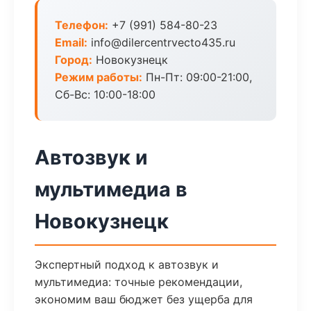
Телефон:
+7 (991) 584-80-23
Email:
info@dilercentrvecto435.ru
Город:
Новокузнецк
Режим работы:
Пн-Пт: 09:00-21:00,
Сб-Вс: 10:00-18:00
Автозвук и
мультимедиа в
Новокузнецк
Экспертный подход к автозвук и
мультимедиа: точные рекомендации,
экономим ваш бюджет без ущерба для