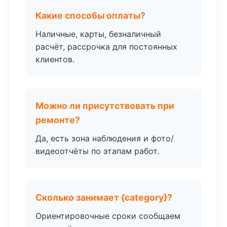
Какие способы оплаты?
Наличные, карты, безналичный
расчёт, рассрочка для постоянных
клиентов.
Можно ли присутствовать при
ремонте?
Да, есть зона наблюдения и фото/
видеоотчёты по этапам работ.
Сколько занимает {category}?
Ориентировочные сроки сообщаем