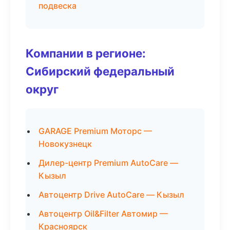
подвеска
Компании в регионе:
Сибирский федеральный
округ
GARAGE Premium Моторс —
Новокузнецк
Дилер-центр Premium AutoCare —
Кызыл
Автоцентр Drive AutoCare — Кызыл
Автоцентр Oil&Filter Автомир —
Красноярск