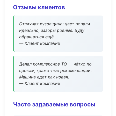
Отзывы клиентов
Отличная кузовщина: цвет попали
идеально, зазоры ровные. Буду
обращаться ещё.
— Клиент компании
Делал комплексное ТО — чётко по
срокам, грамотные рекомендации.
Машина едет как новая.
— Клиент компании
Часто задаваемые вопросы