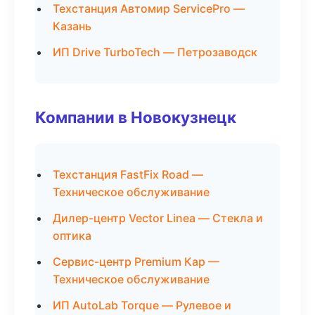
Техстанция Автомир ServicePro —
Казань
ИП Drive TurboTech — Петрозаводск
Компании в Новокузнецк
Техстанция FastFix Road —
Техническое обслуживание
Дилер-центр Vector Linea — Стекла и
оптика
Сервис-центр Premium Кар —
Техническое обслуживание
ИП AutoLab Torque — Рулевое и