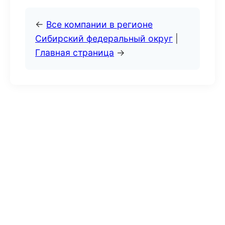
←
Все компании в регионе
Сибирский федеральный округ
|
Главная страница
→