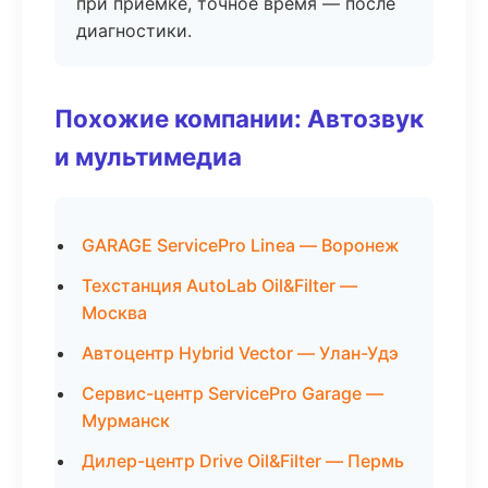
при приёмке, точное время — после
диагностики.
Похожие компании: Автозвук
и мультимедиа
GARAGE ServicePro Linea — Воронеж
Техстанция AutoLab Oil&Filter —
Москва
Автоцентр Hybrid Vector — Улан-Удэ
Сервис-центр ServicePro Garage —
Мурманск
Дилер-центр Drive Oil&Filter — Пермь