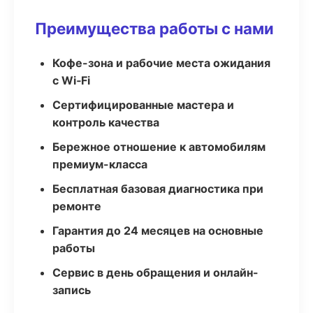
Преимущества работы с нами
Кофе-зона и рабочие места ожидания
с Wi‑Fi
Сертифицированные мастера и
контроль качества
Бережное отношение к автомобилям
премиум-класса
Бесплатная базовая диагностика при
ремонте
Гарантия до 24 месяцев на основные
работы
Сервис в день обращения и онлайн-
запись