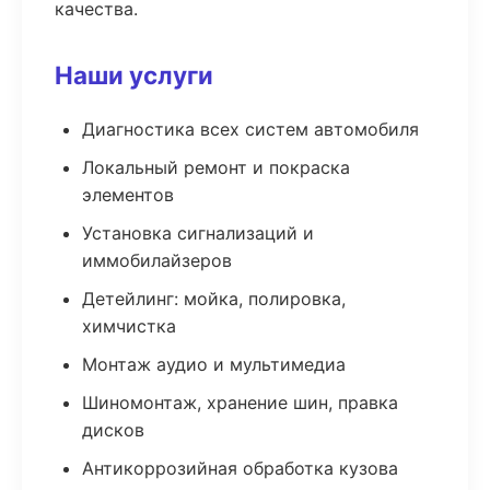
качества.
Наши услуги
Диагностика всех систем автомобиля
Локальный ремонт и покраска
элементов
Установка сигнализаций и
иммобилайзеров
Детейлинг: мойка, полировка,
химчистка
Монтаж аудио и мультимедиа
Шиномонтаж, хранение шин, правка
дисков
Антикоррозийная обработка кузова