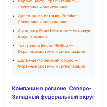
Сервис-центр Expert Premium —
Электрика и электроника
Дилер-центр Автомир Premium —
Электрика и электроника
Автоцентр Expert Моторс — Автозвук
и мультимедиа
Техстанция Electro PitStop —
Охранные системы и сигнализации
Дилер-центр ServicePro Road —
Охранные системы и сигнализации
Компании в регионе: Северо-
Западный федеральный округ