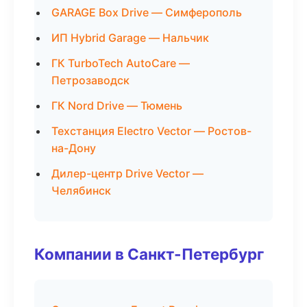
GARAGE Box Drive — Симферополь
ИП Hybrid Garage — Нальчик
ГК TurboTech AutoCare —
Петрозаводск
ГК Nord Drive — Тюмень
Техстанция Electro Vector — Ростов-
на-Дону
Дилер-центр Drive Vector —
Челябинск
Компании в Санкт-Петербург