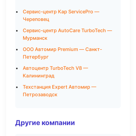
Сервис-центр Кар ServicePro —
Череповец
Сервис-центр AutoCare TurboTech —
Мурманск
ООО Автомир Premium — Санкт-
Петербург
Автоцентр TurboTech V8 —
Калининград
Техстанция Expert Автомир —
Петрозаводск
Другие компании