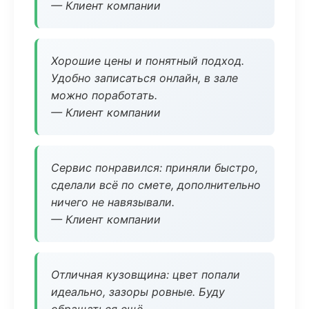
— Клиент компании
Хорошие цены и понятный подход.
Удобно записаться онлайн, в зале
можно поработать.
— Клиент компании
Сервис понравился: приняли быстро,
сделали всё по смете, дополнительно
ничего не навязывали.
— Клиент компании
Отличная кузовщина: цвет попали
идеально, зазоры ровные. Буду