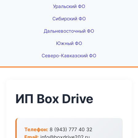
Уральский ФО
Сибирский ФО
Дальневосточный ФО
Южный ФО
Северо-Кавказский ФО
ИП Box Drive
Телефон:
8 (943) 777 40 32
Email:
info@boxdrive202.ru