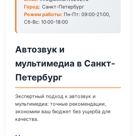
Город:
Санкт-Петербург
Режим работы:
Пн-Пт: 09:00-21:00,
Сб-Вс: 10:00-18:00
Автозвук и
мультимедиа в Санкт-
Петербург
Экспертный подход к автозвук и
мультимедиа: точные рекомендации,
экономим ваш бюджет без ущерба для
качества.