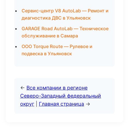
Сервис-центр V8 AutoLab — Ремонт и
диагностика ДВС в Ульяновск
GARAGE Road AutoLab — Техническое
обслуживание в Самара
ООО Torque Route — Рулевое и
подвеска в Ульяновск
←
Все компании в регионе
Северо-Западный федеральный
округ
|
Главная страница
→