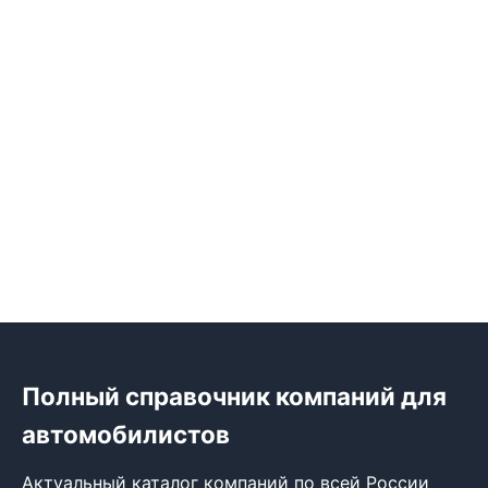
Полный справочник компаний для
автомобилистов
Актуальный каталог компаний по всей России