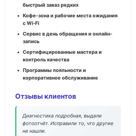
быстрый заказ редких
Кофе-зона и рабочие места ожидания
с Wi‑Fi
Сервис в день обращения и онлайн-
запись
Сертифицированные мастера и
контроль качества
Программы лояльности и
корпоративное обслуживание
Отзывы клиентов
Диагностика подробная, выдали
фотоотчёт. Исправили то, что другие
не нашли.