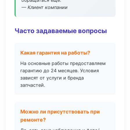
обращаться ещё.
— Клиент компании
Часто задаваемые вопросы
Какая гарантия на работы?
На основные работы предоставляем
гарантию до 24 месяцев. Условия
зависят от услуги и бренда
запчастей.
Можно ли присутствовать при
ремонте?