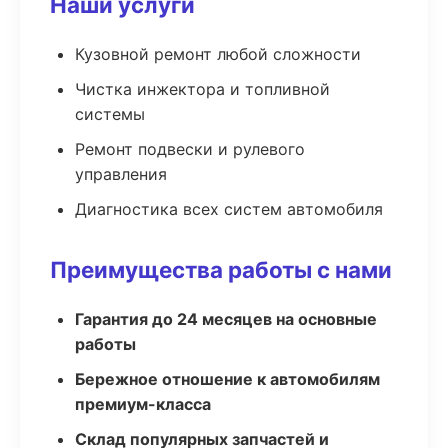
Наши услуги
Кузовной ремонт любой сложности
Чистка инжектора и топливной
системы
Ремонт подвески и рулевого
управления
Диагностика всех систем автомобиля
Преимущества работы с нами
Гарантия до 24 месяцев на основные
работы
Бережное отношение к автомобилям
премиум-класса
Склад популярных запчастей и