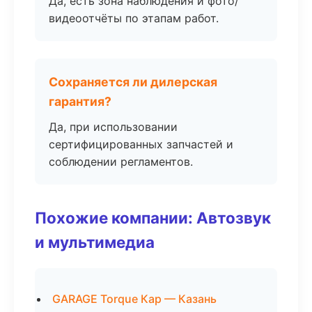
Да, есть зона наблюдения и фото/
видеоотчёты по этапам работ.
Сохраняется ли дилерская
гарантия?
Да, при использовании
сертифицированных запчастей и
соблюдении регламентов.
Похожие компании: Автозвук
и мультимедиа
GARAGE Torque Кар — Казань