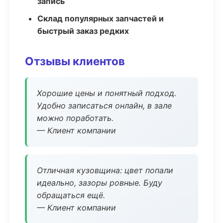
запись
Склад популярных запчастей и
быстрый заказ редких
Отзывы клиентов
Хорошие цены и понятный подход.
Удобно записаться онлайн, в зале
можно поработать.
— Клиент компании
Отличная кузовщина: цвет попали
идеально, зазоры ровные. Буду
обращаться ещё.
— Клиент компании