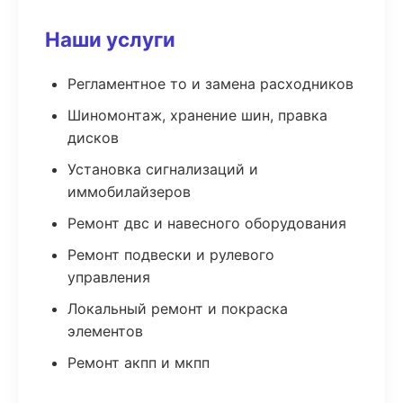
Наши услуги
Регламентное то и замена расходников
Шиномонтаж, хранение шин, правка
дисков
Установка сигнализаций и
иммобилайзеров
Ремонт двс и навесного оборудования
Ремонт подвески и рулевого
управления
Локальный ремонт и покраска
элементов
Ремонт акпп и мкпп