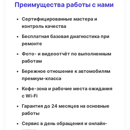
Преимущества работы с нами
Сертифицированные мастера и
контроль качества
Бесплатная базовая диагностика при
ремонте
Фото- и видеоотчёт по выполненным
работам
Бережное отношение к автомобилям
премиум-класса
Кофе-зона и рабочие места ожидания
с Wi‑Fi
Гарантия до 24 месяцев на основные
работы
Сервис в день обращения и онлайн-