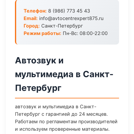
Телефон:
8 (986) 773 45 43
Email:
info@avtocentrexpert875.ru
Город:
Санкт-Петербург
Режим работы:
Пн-Вс: 08:00-22:00
Автозвук и
мультимедиа в Санкт-
Петербург
автозвук и мультимедиа в Санкт-
Петербург с гарантией до 24 месяцев.
Работаем по регламентам производителей
и используем проверенные материалы.