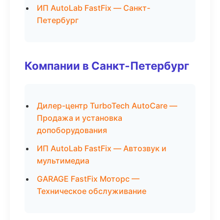
ИП AutoLab FastFix — Санкт-
Петербург
Компании в Санкт-Петербург
Дилер-центр TurboTech AutoCare —
Продажа и установка
допоборудования
ИП AutoLab FastFix — Автозвук и
мультимедиа
GARAGE FastFix Моторс —
Техническое обслуживание