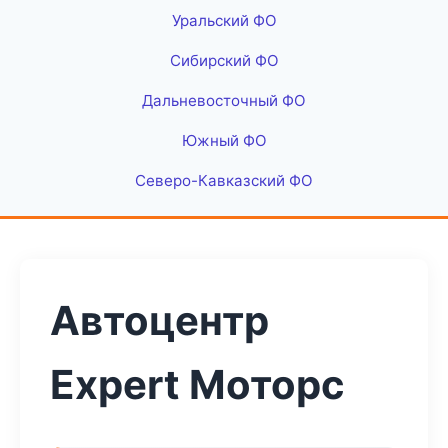
Уральский ФО
Сибирский ФО
Дальневосточный ФО
Южный ФО
Северо-Кавказский ФО
Автоцентр
Expert Моторс