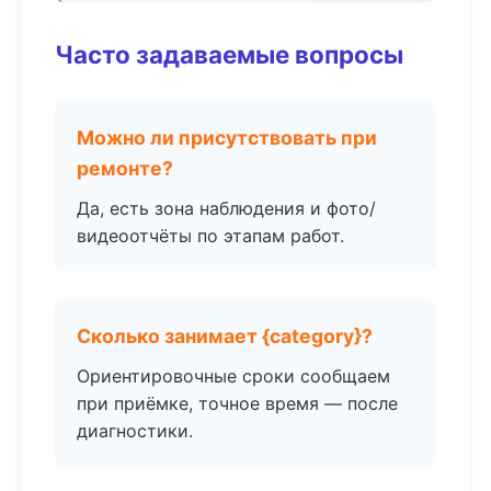
Часто задаваемые вопросы
Можно ли присутствовать при
ремонте?
Да, есть зона наблюдения и фото/
видеоотчёты по этапам работ.
Сколько занимает {category}?
Ориентировочные сроки сообщаем
при приёмке, точное время — после
диагностики.