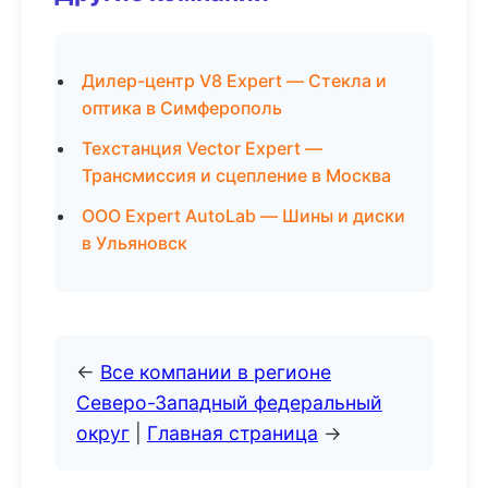
Дилер-центр V8 Expert — Стекла и
оптика в Симферополь
Техстанция Vector Expert —
Трансмиссия и сцепление в Москва
ООО Expert AutoLab — Шины и диски
в Ульяновск
←
Все компании в регионе
Северо-Западный федеральный
округ
|
Главная страница
→