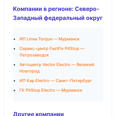
Компании в регионе: Северо-
Западный федеральный округ
ИП Linea Torque — Мурманск
Сервис-центр FastFix PitStop —
Петрозаводск
Автоцентр Vector Electro — Великий
Новгород
ИП Кар Electro — Санкт-Петербург
ГК PitStop Electro — Мурманск
Другие компании