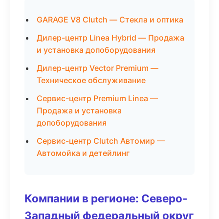
GARAGE V8 Clutch — Стекла и оптика
Дилер-центр Linea Hybrid — Продажа
и установка допоборудования
Дилер-центр Vector Premium —
Техническое обслуживание
Сервис-центр Premium Linea —
Продажа и установка
допоборудования
Сервис-центр Clutch Автомир —
Автомойка и детейлинг
Компании в регионе: Северо-
Западный федеральный округ