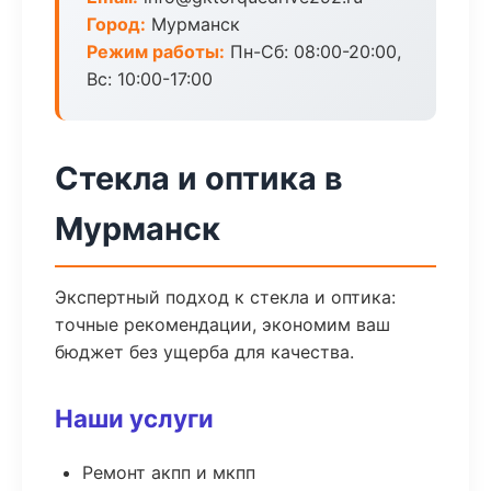
Город:
Мурманск
Режим работы:
Пн-Сб: 08:00-20:00,
Вс: 10:00-17:00
Стекла и оптика в
Мурманск
Экспертный подход к стекла и оптика:
точные рекомендации, экономим ваш
бюджет без ущерба для качества.
Наши услуги
Ремонт акпп и мкпп