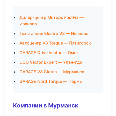
Дилер-центр Моторс FastFix —
Иваново
Техстанция Electro V8 — Иваново
Автоцентр V8 Torque — Пятигорск
GARAGE Drive Vector — Омск
ООО Vector Expert — Улан-Удэ
GARAGE V8 Clutch — Мурманск
GARAGE Nord Torque — Пермь
Компании в Мурманск