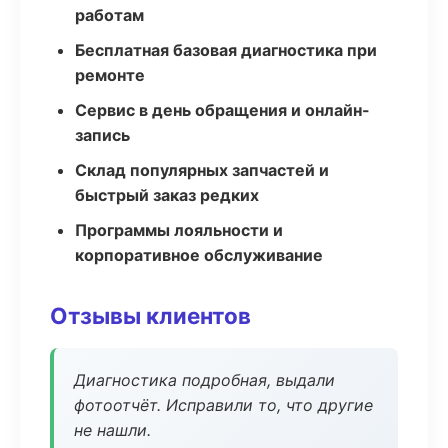
работам
Бесплатная базовая диагностика при
ремонте
Сервис в день обращения и онлайн-
запись
Склад популярных запчастей и
быстрый заказ редких
Программы лояльности и
корпоративное обслуживание
Отзывы клиентов
Диагностика подробная, выдали
фотоотчёт. Исправили то, что другие
не нашли.