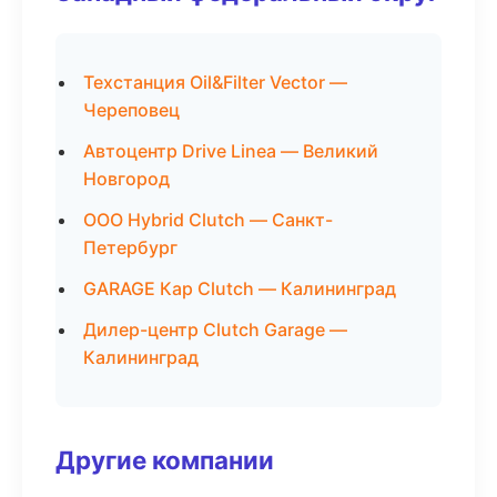
Техстанция Oil&Filter Vector —
Череповец
Автоцентр Drive Linea — Великий
Новгород
ООО Hybrid Clutch — Санкт-
Петербург
GARAGE Кар Clutch — Калининград
Дилер-центр Clutch Garage —
Калининград
Другие компании