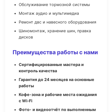
Обслуживание тормозной системы
Монтаж аудио и мультимедиа
Ремонт двс и навесного оборудования
Шиномонтаж, хранение шин, правка
дисков
Преимущества работы с нами
Сертифицированные мастера и
контроль качества
Гарантия до 24 месяцев на основные
работы
Кофе-зона и рабочие места ожидания
с Wi‑Fi
Фото- и видеоотчёт по выполненным