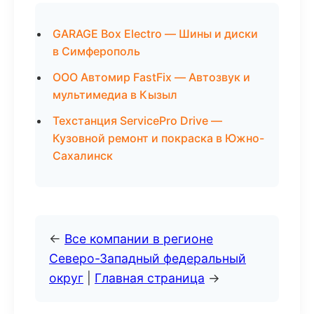
GARAGE Box Electro — Шины и диски
в Симферополь
ООО Автомир FastFix — Автозвук и
мультимедиа в Кызыл
Техстанция ServicePro Drive —
Кузовной ремонт и покраска в Южно-
Сахалинск
←
Все компании в регионе
Северо-Западный федеральный
округ
|
Главная страница
→