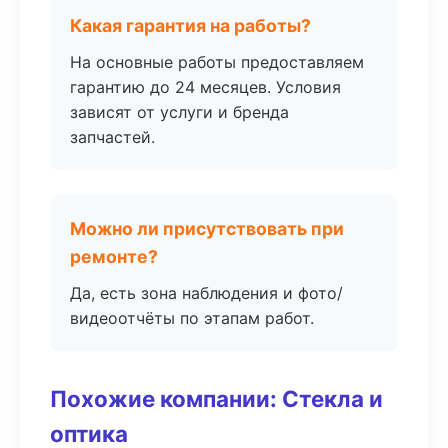
Какая гарантия на работы?
На основные работы предоставляем
гарантию до 24 месяцев. Условия
зависят от услуги и бренда
запчастей.
Можно ли присутствовать при
ремонте?
Да, есть зона наблюдения и фото/
видеоотчёты по этапам работ.
Похожие компании: Стекла и
оптика