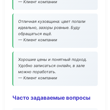
— Клиент компании
Отличная кузовщина: цвет попали
идеально, зазоры ровные. Буду
обращаться ещё.
— Клиент компании
Хорошие цены и понятный подход.
Удобно записаться онлайн, в зале
можно поработать.
— Клиент компании
Часто задаваемые вопросы