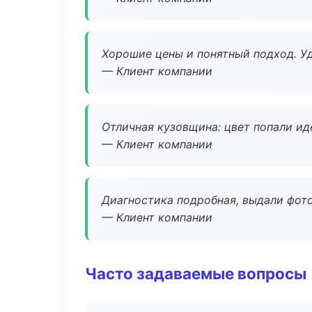
Хорошие цены и понятный подход. Уд
— Клиент компании
Отличная кузовщина: цвет попали ид
— Клиент компании
Диагностика подробная, выдали фотоо
— Клиент компании
Часто задаваемые вопросы