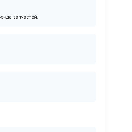
енда запчастей.