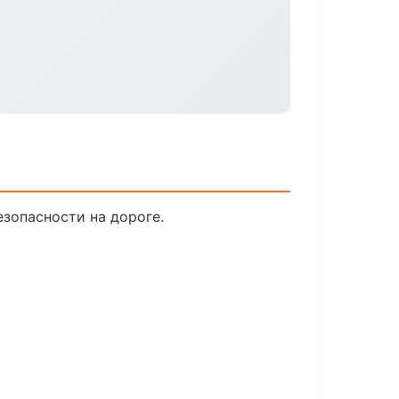
езопасности на дороге.