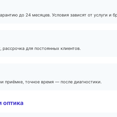
рантию до 24 месяцев. Условия зависят от услуги и бр
, рассрочка для постоянных клиентов.
и приёмке, точное время — после диагностики.
и оптика