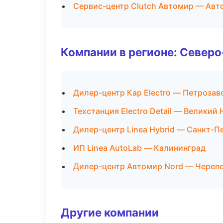
Сервис-центр Clutch Автомир — Авт
Компании в регионе: Север
Дилер-центр Кар Electro — Петрозав
Техстанция Electro Detail — Великий
Дилер-центр Linea Hybrid — Санкт-П
ИП Linea AutoLab — Калининград
Дилер-центр Автомир Nord — Череп
Другие компании