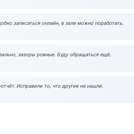
обно записаться онлайн, в зале можно поработать.
еально, зазоры ровные. Буду обращаться ещё.
тчёт. Исправили то, что другие не нашли.