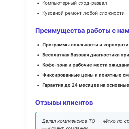
Компьютерный сход-развал
Кузовной ремонт любой сложности
Преимущества работы с на
Программы лояльности и корпорати
Бесплатная базовая диагностика пр
Кофе-зона и рабочие места ожидания
Фиксированные цены и понятные с
Гарантия до 24 месяцев на основны
Отзывы клиентов
Делал комплексное ТО — чётко по ср
— Клиент компании