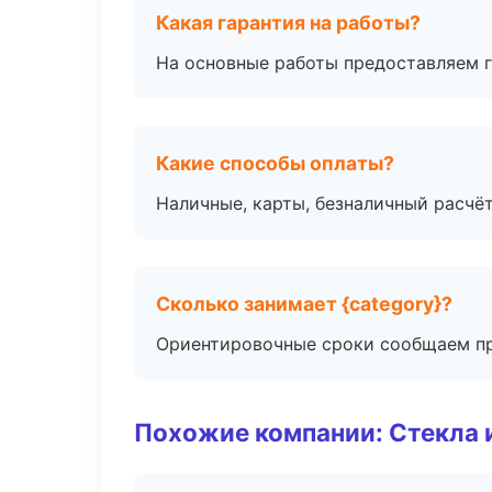
Какая гарантия на работы?
На основные работы предоставляем га
Какие способы оплаты?
Наличные, карты, безналичный расчёт
Сколько занимает {category}?
Ориентировочные сроки сообщаем пр
Похожие компании: Стекла 