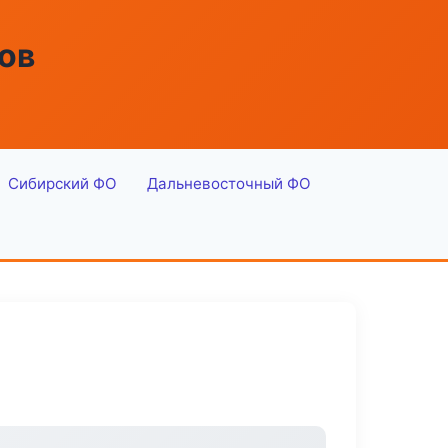
ов
Сибирский ФО
Дальневосточный ФО