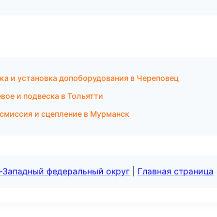
а и установка допоборудования в Череповец
вое и подвеска в Тольятти
нсмиссия и сцепление в Мурманск
о-Западный федеральный округ
|
Главная страница