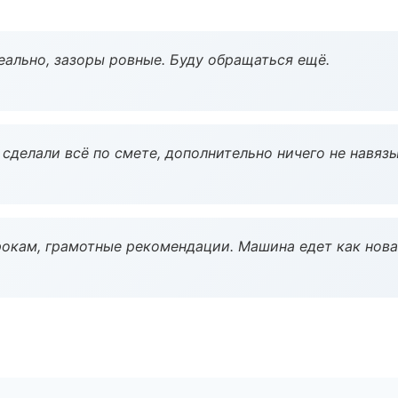
еально, зазоры ровные. Буду обращаться ещё.
сделали всё по смете, дополнительно ничего не навязы
окам, грамотные рекомендации. Машина едет как нова