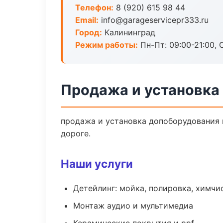
Телефон:
8 (920) 615 98 44
Email:
info@garageservicepr333.ru
Город:
Калининград
Режим работы:
Пн-Пт: 09:00-21:00, С
Продажа и установка
продажа и установка допоборудования п
дороге.
Наши услуги
Детейлинг: мойка, полировка, химчи
Монтаж аудио и мультимедиа