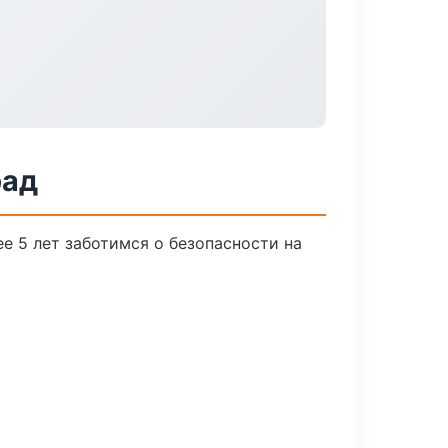
рад
е 5 лет заботимся о безопасности на