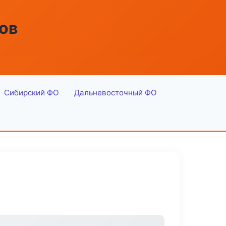
ов
Сибирский ФО
Дальневосточный ФО