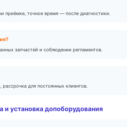
и приёмке, точное время — после диагностики.
тия?
анных запчастей и соблюдении регламентов.
, рассрочка для постоянных клиентов.
 и установка допоборудования