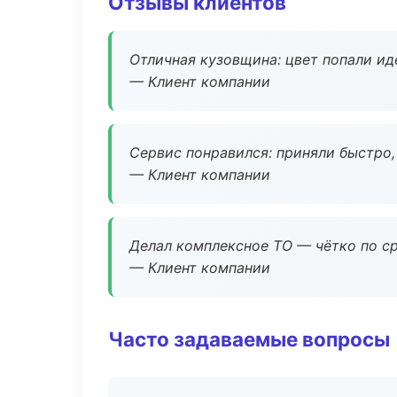
Отзывы клиентов
Отличная кузовщина: цвет попали ид
— Клиент компании
Сервис понравился: приняли быстро, 
— Клиент компании
Делал комплексное ТО — чётко по ср
— Клиент компании
Часто задаваемые вопросы