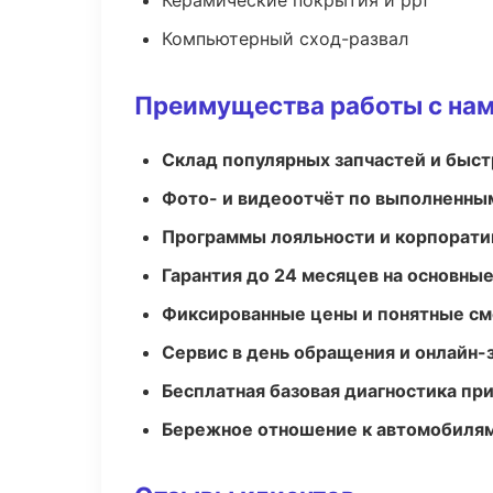
Керамические покрытия и ppf
Компьютерный сход-развал
Преимущества работы с на
Склад популярных запчастей и быст
Фото- и видеоотчёт по выполненны
Программы лояльности и корпорати
Гарантия до 24 месяцев на основны
Фиксированные цены и понятные с
Сервис в день обращения и онлайн-
Бесплатная базовая диагностика пр
Бережное отношение к автомобиля