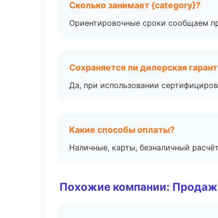
Сколько занимает {category}?
Ориентировочные сроки сообщаем пр
Сохраняется ли дилерская гаран
Да, при использовании сертифициров
Какие способы оплаты?
Наличные, карты, безналичный расчёт
Похожие компании: Продажа