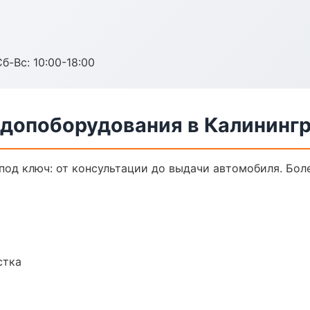
б-Вс: 10:00-18:00
 допоборудования в Калининг
од ключ: от консультации до выдачи автомобиля. Боле
стка