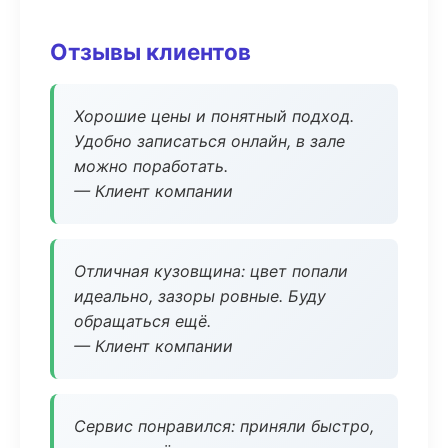
Отзывы клиентов
Хорошие цены и понятный подход.
Удобно записаться онлайн, в зале
можно поработать.
— Клиент компании
Отличная кузовщина: цвет попали
идеально, зазоры ровные. Буду
обращаться ещё.
— Клиент компании
Сервис понравился: приняли быстро,