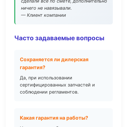
сделали всё по смете, дополнительно
ничего не навязывали.
— Клиент компании
Часто задаваемые вопросы
Сохраняется ли дилерская
гарантия?
Да, при использовании
сертифицированных запчастей и
соблюдении регламентов.
Какая гарантия на работы?