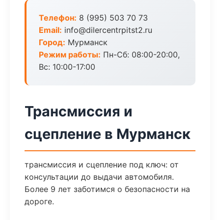
Телефон:
8 (995) 503 70 73
Email:
info@dilercentrpitst2.ru
Город:
Мурманск
Режим работы:
Пн-Сб: 08:00-20:00,
Вс: 10:00-17:00
Трансмиссия и
сцепление в Мурманск
трансмиссия и сцепление под ключ: от
консультации до выдачи автомобиля.
Более 9 лет заботимся о безопасности на
дороге.