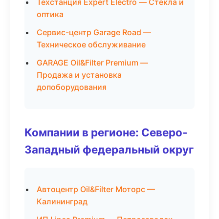
Техстанция Expert Electro — Стекла и
оптика
Сервис-центр Garage Road —
Техническое обслуживание
GARAGE Oil&Filter Premium —
Продажа и установка
допоборудования
Компании в регионе: Северо-
Западный федеральный округ
Автоцентр Oil&Filter Моторс —
Калининград