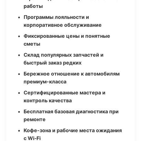
работы
Программы лояльности и
корпоративное обслуживание
Фиксированные цены и понятные
сметы
Склад популярных запчастей и
быстрый заказ редких
Бережное отношение к автомобилям
премиум-класса
Сертифицированные мастера и
контроль качества
Бесплатная базовая диагностика при
ремонте
Кофе-зона и рабочие места ожидания
с Wi‑Fi