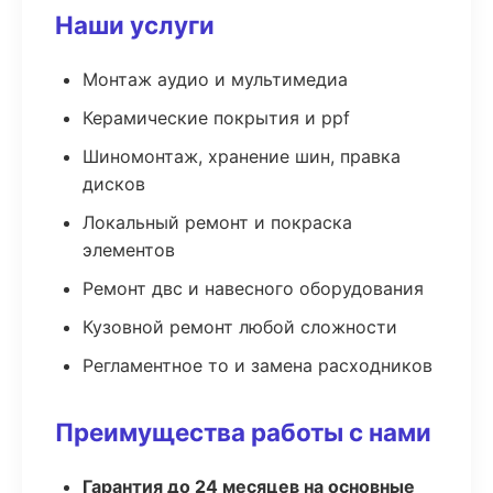
Наши услуги
Монтаж аудио и мультимедиа
Керамические покрытия и ppf
Шиномонтаж, хранение шин, правка
дисков
Локальный ремонт и покраска
элементов
Ремонт двс и навесного оборудования
Кузовной ремонт любой сложности
Регламентное то и замена расходников
Преимущества работы с нами
Гарантия до 24 месяцев на основные