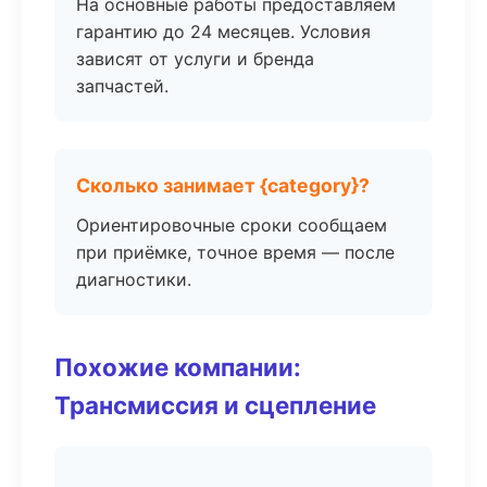
На основные работы предоставляем
гарантию до 24 месяцев. Условия
зависят от услуги и бренда
запчастей.
Сколько занимает {category}?
Ориентировочные сроки сообщаем
при приёмке, точное время — после
диагностики.
Похожие компании:
Трансмиссия и сцепление