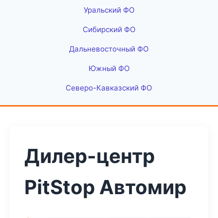
Уральский ФО
Сибирский ФО
Дальневосточный ФО
Южный ФО
Северо-Кавказский ФО
Дилер-центр
PitStop Автомир