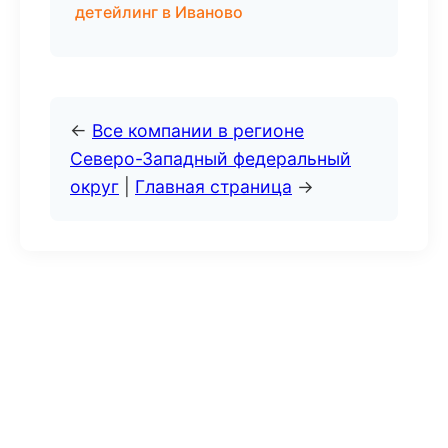
детейлинг в Иваново
←
Все компании в регионе
Северо-Западный федеральный
округ
|
Главная страница
→