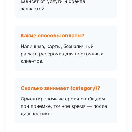
зависят от услуги и бренда
запчастей.
Какие способы оплаты?
Наличные, карты, безналичный
расчёт, рассрочка для постоянных
клиентов.
Сколько занимает {category}?
Ориентировочные сроки сообщаем
при приёмке, точное время — после
диагностики.