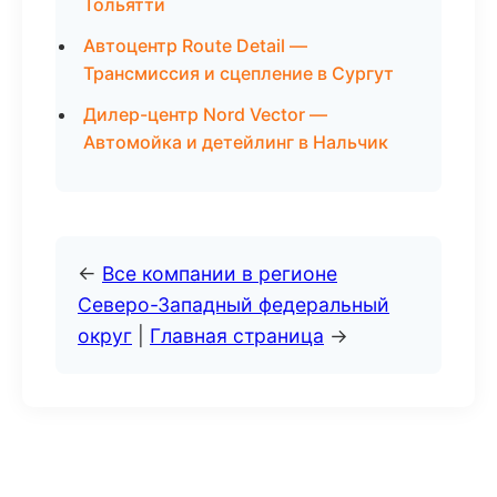
Тольятти
Автоцентр Route Detail —
Трансмиссия и сцепление в Сургут
Дилер-центр Nord Vector —
Автомойка и детейлинг в Нальчик
←
Все компании в регионе
Северо-Западный федеральный
округ
|
Главная страница
→