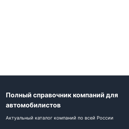
Полный справочник компаний для
автомобилистов
Актуальный каталог компаний по всей России