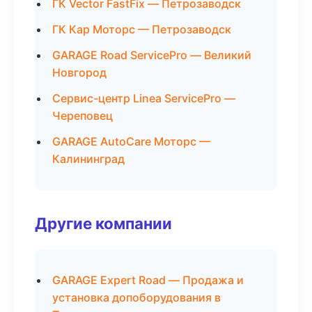
ГК Vector FastFix — Петрозаводск
ГК Кар Моторс — Петрозаводск
GARAGE Road ServicePro — Великий
Новгород
Сервис-центр Linea ServicePro —
Череповец
GARAGE AutoCare Моторс —
Калининград
Другие компании
GARAGE Expert Road — Продажа и
установка допоборудования в