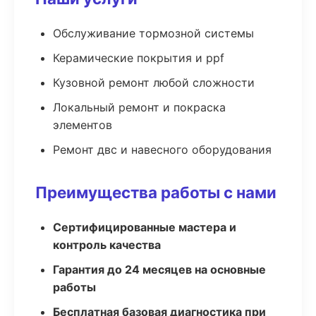
Обслуживание тормозной системы
Керамические покрытия и ppf
Кузовной ремонт любой сложности
Локальный ремонт и покраска
элементов
Ремонт двс и навесного оборудования
Преимущества работы с нами
Сертифицированные мастера и
контроль качества
Гарантия до 24 месяцев на основные
работы
Бесплатная базовая диагностика при