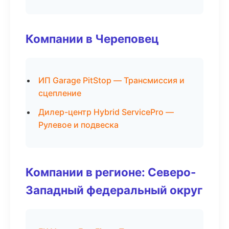
Компании в Череповец
ИП Garage PitStop — Трансмиссия и
сцепление
Дилер-центр Hybrid ServicePro —
Рулевое и подвеска
Компании в регионе: Северо-
Западный федеральный округ