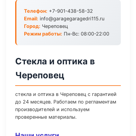
Телефон:
+7-901-438-58-32
Email:
info@garagegaragedri115.ru
Город:
Череповец
Режим работы:
Пн-Вс: 08:00-22:00
Стекла и оптика в
Череповец
стекла и оптика в Череповец с гарантией
до 24 месяцев. Работаем по регламентам
производителей и используем
проверенные материалы.
Наши услуги