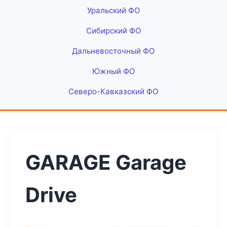
Уральский ФО
Сибирский ФО
Дальневосточный ФО
Южный ФО
Северо-Кавказский ФО
GARAGE Garage
Drive