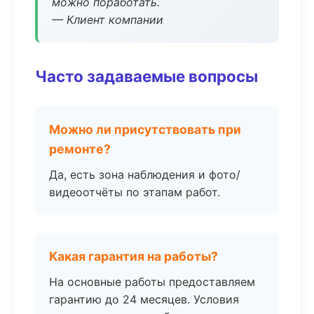
можно поработать.
— Клиент компании
Часто задаваемые вопросы
Можно ли присутствовать при
ремонте?
Да, есть зона наблюдения и фото/
видеоотчёты по этапам работ.
Какая гарантия на работы?
На основные работы предоставляем
гарантию до 24 месяцев. Условия