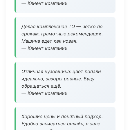
— Клиент компании
Делал комплексное ТО — чётко по
срокам, грамотные рекомендации.
Машина едет как новая.
— Клиент компании
Отличная кузовщина: цвет попали
идеально, зазоры ровные. Буду
обращаться ещё.
— Клиент компании
Хорошие цены и понятный подход.
Удобно записаться онлайн, в зале