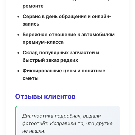
ремонте
Сервис в день обращения и онлайн-
запись
Бережное отношение к автомобилям
премиум-класса
Склад популярных запчастей и
быстрый заказ редких
Фиксированные цены и понятные
сметы
Отзывы клиентов
Диагностика подробная, выдали
фотоотчёт. Исправили то, что другие
не нашли.