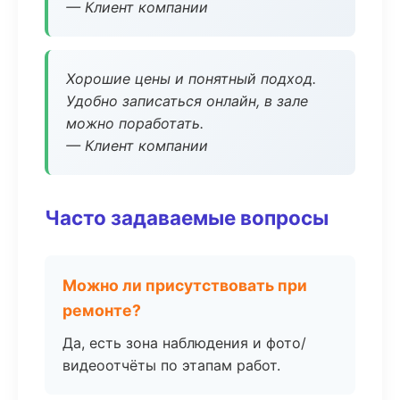
— Клиент компании
Хорошие цены и понятный подход.
Удобно записаться онлайн, в зале
можно поработать.
— Клиент компании
Часто задаваемые вопросы
Можно ли присутствовать при
ремонте?
Да, есть зона наблюдения и фото/
видеоотчёты по этапам работ.