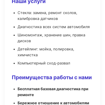
Наши услуги
Стекла: замена, ремонт сколов,
калибровка датчиков
Диагностика всех систем автомобиля
Шиномонтаж, хранение шин, правка
дисков
Детейлинг: мойка, полировка,
химчистка
Компьютерный сход-развал
Преимущества работы с нами
Бесплатная базовая диагностика при
ремонте
Бережное отношение к автомобилям