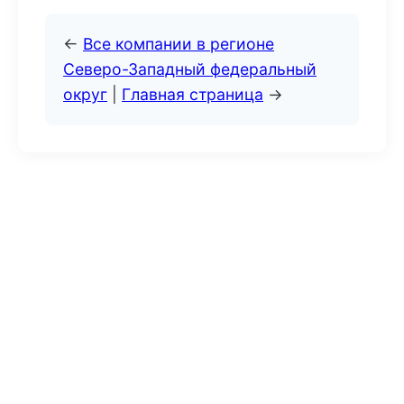
←
Все компании в регионе
Северо-Западный федеральный
округ
|
Главная страница
→