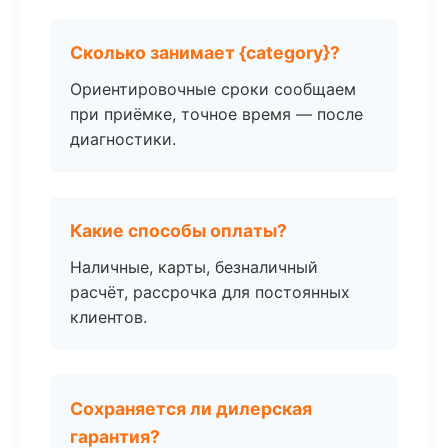
Сколько занимает {category}?
Ориентировочные сроки сообщаем
при приёмке, точное время — после
диагностики.
Какие способы оплаты?
Наличные, карты, безналичный
расчёт, рассрочка для постоянных
клиентов.
Сохраняется ли дилерская
гарантия?