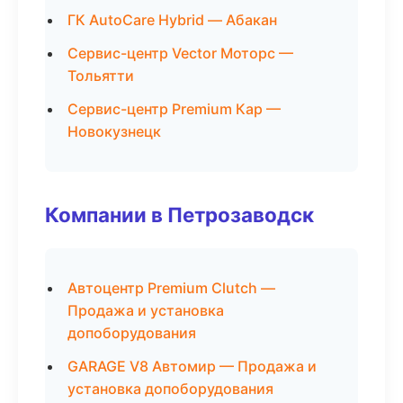
ГК AutoCare Hybrid — Абакан
Сервис-центр Vector Моторс —
Тольятти
Сервис-центр Premium Кар —
Новокузнецк
Компании в Петрозаводск
Автоцентр Premium Clutch —
Продажа и установка
допоборудования
GARAGE V8 Автомир — Продажа и
установка допоборудования