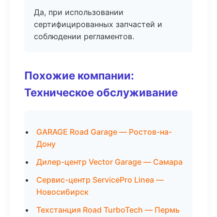
Да, при использовании
сертифицированных запчастей и
соблюдении регламентов.
Похожие компании:
Техническое обслуживание
GARAGE Road Garage — Ростов-на-
Дону
Дилер-центр Vector Garage — Самара
Сервис-центр ServicePro Linea —
Новосибирск
Техстанция Road TurboTech — Пермь