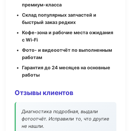
премиум-класса
Склад популярных запчастей и
быстрый заказ редких
Кофе-зона и рабочие места ожидания
с Wi‑Fi
Фото- и видеоотчёт по выполненным
работам
Гарантия до 24 месяцев на основные
работы
Отзывы клиентов
Диагностика подробная, выдали
фотоотчёт. Исправили то, что другие
не нашли.