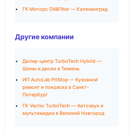
ГК Моторс Oil&Filter — Калининград
Другие компании
Дилер-центр TurboTech Hybrid —
Шины и диски в Тюмень
ИП AutoLab PitStop — Кузовной
ремонт и покраска в Санкт-
Петербург
ГК Vector TurboTech — Автозвук и
мультимедиа в Великий Новгород