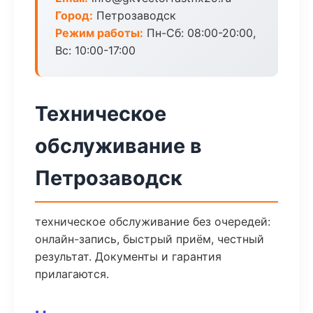
Город:
Петрозаводск
Режим работы:
Пн-Сб: 08:00-20:00,
Вс: 10:00-17:00
Техническое
обслуживание в
Петрозаводск
техническое обслуживание без очередей:
онлайн-запись, быстрый приём, честный
результат. Документы и гарантия
прилагаются.