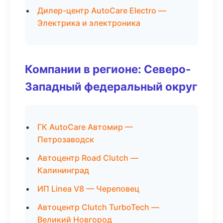
Дилер-центр AutoCare Electro —
Электрика и электроника
Компании в регионе: Северо-
Западный федеральный округ
ГК AutoCare Автомир —
Петрозаводск
Автоцентр Road Clutch —
Калининград
ИП Linea V8 — Череповец
Автоцентр Clutch TurboTech —
Великий Новгород