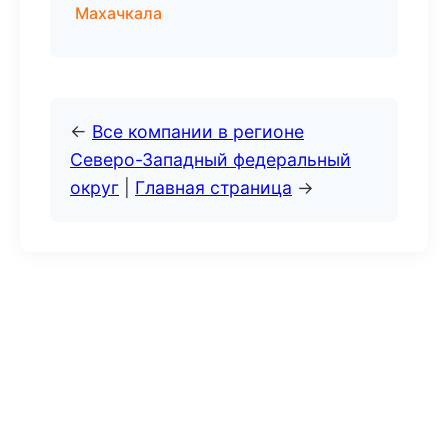
Махачкала
←
Все компании в регионе
Северо-Западный федеральный
округ
|
Главная страница
→