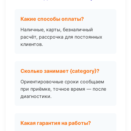
Какие способы оплаты?
Наличные, карты, безналичный
расчёт, рассрочка для постоянных
клиентов.
Сколько занимает {category}?
Ориентировочные сроки сообщаем
при приёмке, точное время — после
диагностики.
Какая гарантия на работы?