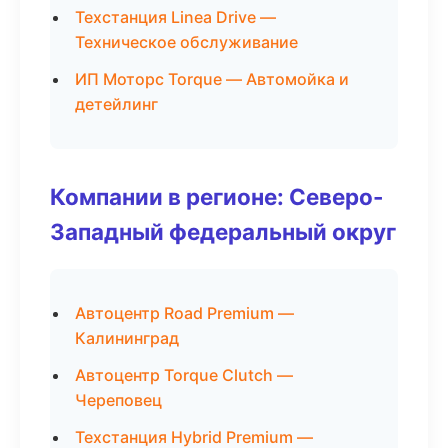
Техстанция Linea Drive —
Техническое обслуживание
ИП Моторс Torque — Автомойка и
детейлинг
Компании в регионе: Северо-
Западный федеральный округ
Автоцентр Road Premium —
Калининград
Автоцентр Torque Clutch —
Череповец
Техстанция Hybrid Premium —