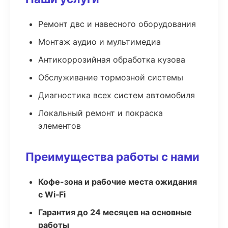
Ремонт двс и навесного оборудования
Монтаж аудио и мультимедиа
Антикоррозийная обработка кузова
Обслуживание тормозной системы
Диагностика всех систем автомобиля
Локальный ремонт и покраска
элементов
Преимущества работы с нами
Кофе-зона и рабочие места ожидания
с Wi‑Fi
Гарантия до 24 месяцев на основные
работы