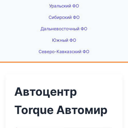
Уральский ФО
Сибирский ФО
Дальневосточный ФО
Южный ФО
Северо-Кавказский ФО
Автоцентр
Torque Автомир