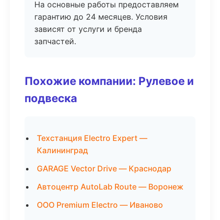
На основные работы предоставляем
гарантию до 24 месяцев. Условия
зависят от услуги и бренда
запчастей.
Похожие компании: Рулевое и
подвеска
Техстанция Electro Expert —
Калининград
GARAGE Vector Drive — Краснодар
Автоцентр AutoLab Route — Воронеж
ООО Premium Electro — Иваново