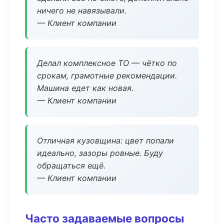
ничего не навязывали.
— Клиент компании
Делал комплексное ТО — чётко по
срокам, грамотные рекомендации.
Машина едет как новая.
— Клиент компании
Отличная кузовщина: цвет попали
идеально, зазоры ровные. Буду
обращаться ещё.
— Клиент компании
Часто задаваемые вопросы