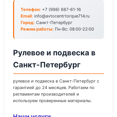
Телефон:
+7 (998) 687-61-16
Email:
info@avtocentrtorque714.ru
Город:
Санкт-Петербург
Режим работы:
Пн-Вс: 08:00-22:00
Рулевое и подвеска в
Санкт-Петербург
рулевое и подвеска в Санкт-Петербург с
гарантией до 24 месяцев. Работаем по
регламентам производителей и
используем проверенные материалы.
Наши услуги