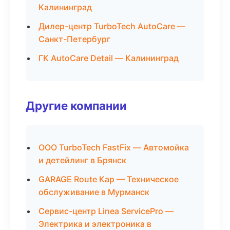
Калининград
Дилер-центр TurboTech AutoCare —
Санкт-Петербург
ГК AutoCare Detail — Калининград
Другие компании
ООО TurboTech FastFix — Автомойка
и детейлинг в Брянск
GARAGE Route Кар — Техническое
обслуживание в Мурманск
Сервис-центр Linea ServicePro —
Электрика и электроника в