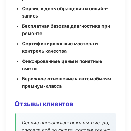
Сервис в день обращения и онлайн-
запись
Бесплатная базовая диагностика при
ремонте
Сертифицированные мастера и
контроль качества
Фиксированные цены и понятные
сметы
Бережное отношение к автомобилям
премиум-класса
Отзывы клиентов
Сервис понравился: приняли быстро,
сделали всё по смете, дополнительно