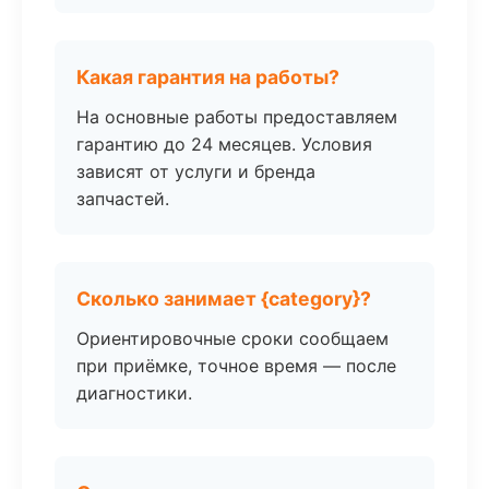
Какая гарантия на работы?
На основные работы предоставляем
гарантию до 24 месяцев. Условия
зависят от услуги и бренда
запчастей.
Сколько занимает {category}?
Ориентировочные сроки сообщаем
при приёмке, точное время — после
диагностики.