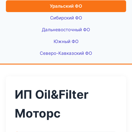
Уральский ФО
Сибирский ФО
Дальневосточный ФО
Южный ФО
Северо-Кавказский ФО
ИП Oil&Filter
Моторс