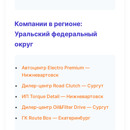
Компании в регионе:
Уральский федеральный
округ
Автоцентр Electro Premium —
Нижневартовск
Дилер-центр Road Clutch — Сургут
ИП Torque Detail — Нижневартовск
Дилер-центр Oil&Filter Drive — Сургут
ГК Route Box — Екатеринбург