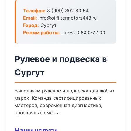
Телефон:
8 (999) 302 80 54
Email:
info@oilfiltermotors443.ru
Город:
Сургут
Режим работы:
Пн-Вс: 08:00-22:00
Рулевое и подвеска в
Сургут
Выполняем рулевое и подвеска для любых
марок. Команда сертифицированных
мастеров, современная диагностика,
прозрачные сметы.
Наши услуги