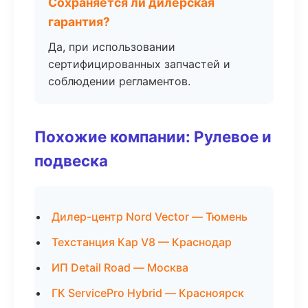
Сохраняется ли дилерская
гарантия?
Да, при использовании
сертифицированных запчастей и
соблюдении регламентов.
Похожие компании: Рулевое и
подвеска
Дилер-центр Nord Vector — Тюмень
Техстанция Кар V8 — Краснодар
ИП Detail Road — Москва
ГК ServicePro Hybrid — Красноярск