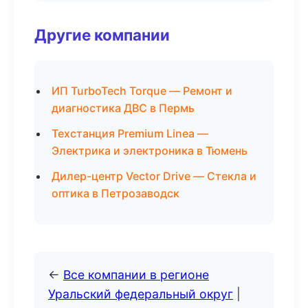
Другие компании
ИП TurboTech Torque — Ремонт и
диагностика ДВС в Пермь
Техстанция Premium Linea —
Электрика и электроника в Тюмень
Дилер-центр Vector Drive — Стекла и
оптика в Петрозаводск
←
Все компании в регионе
Уральский федеральный округ
|