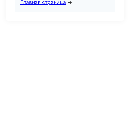
Главная страница
→