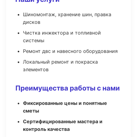
Шиномонтаж, хранение шин, правка
дисков
Чистка инжектора и топливной
системы
Ремонт двс и навесного оборудования
Локальный ремонт и покраска
элементов
Преимущества работы с нами
Фиксированные цены и понятные
сметы
Сертифицированные мастера и
контроль качества