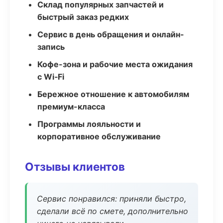
Склад популярных запчастей и
быстрый заказ редких
Сервис в день обращения и онлайн-
запись
Кофе-зона и рабочие места ожидания
с Wi‑Fi
Бережное отношение к автомобилям
премиум-класса
Программы лояльности и
корпоративное обслуживание
Отзывы клиентов
Сервис понравился: приняли быстро,
сделали всё по смете, дополнительно