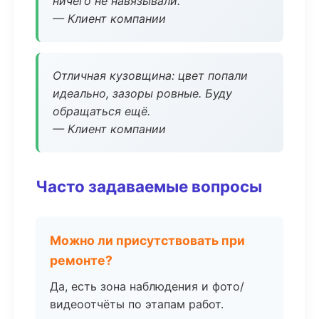
ничего не навязывали.
— Клиент компании
Отличная кузовщина: цвет попали
идеально, зазоры ровные. Буду
обращаться ещё.
— Клиент компании
Часто задаваемые вопросы
Можно ли присутствовать при
ремонте?
Да, есть зона наблюдения и фото/
видеоотчёты по этапам работ.