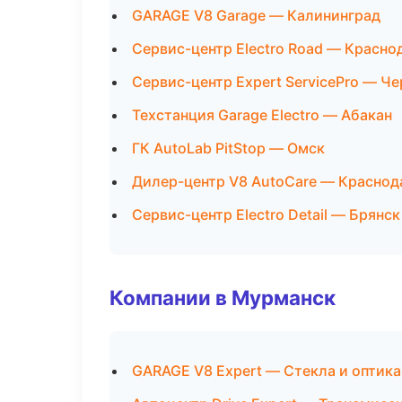
GARAGE V8 Garage — Калининград
Сервис-центр Electro Road — Красно
Сервис-центр Expert ServicePro — Ч
Техстанция Garage Electro — Абакан
ГК AutoLab PitStop — Омск
Дилер-центр V8 AutoCare — Краснод
Сервис-центр Electro Detail — Брянск
Компании в Мурманск
GARAGE V8 Expert — Стекла и оптика