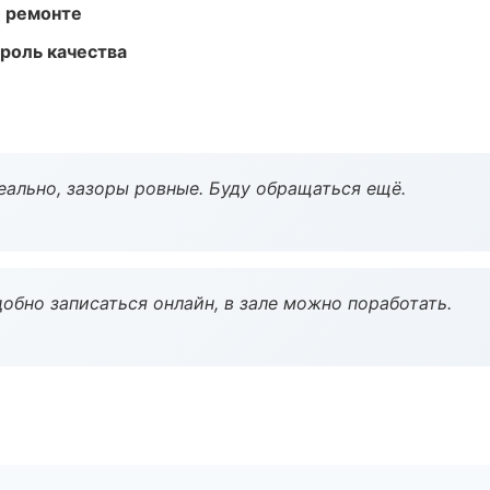
и ремонте
роль качества
еально, зазоры ровные. Буду обращаться ещё.
обно записаться онлайн, в зале можно поработать.