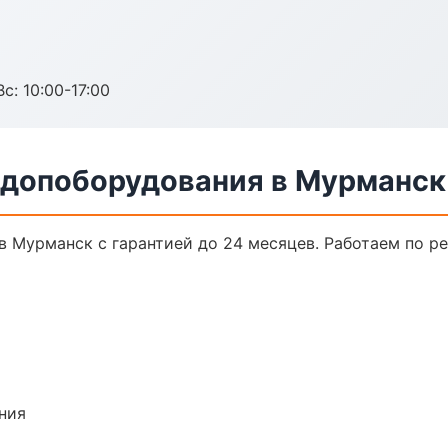
с: 10:00-17:00
 допоборудования в Мурманск
в Мурманск с гарантией до 24 месяцев. Работаем по р
ния