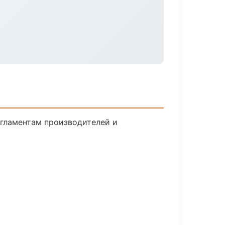
егламентам производителей и