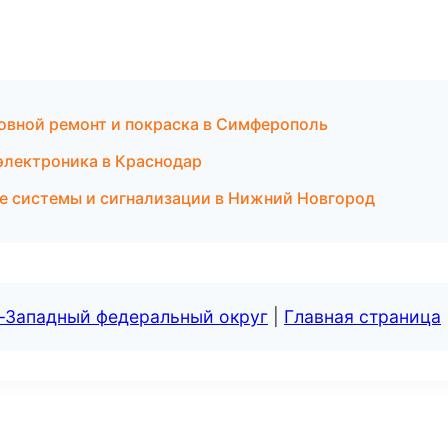
зовной ремонт и покраска в Симферополь
электроника в Краснодар
ые системы и сигнализации в Нижний Новгород
о-Западный федеральный округ
|
Главная страница