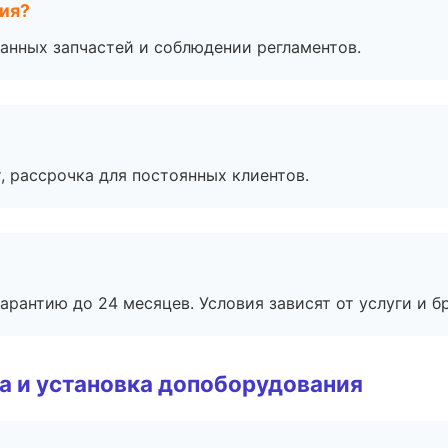
тия?
анных запчастей и соблюдении регламентов.
, рассрочка для постоянных клиентов.
рантию до 24 месяцев. Условия зависят от услуги и бр
 и установка допоборудования