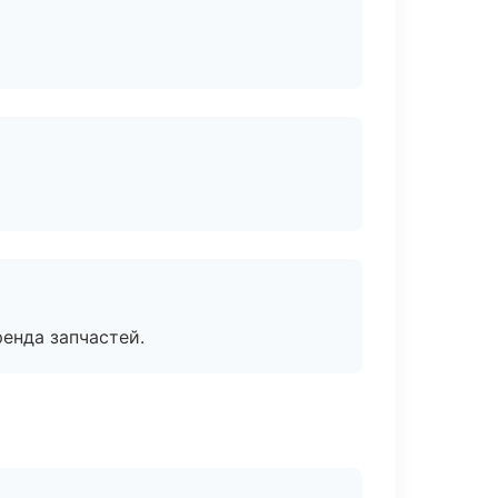
енда запчастей.