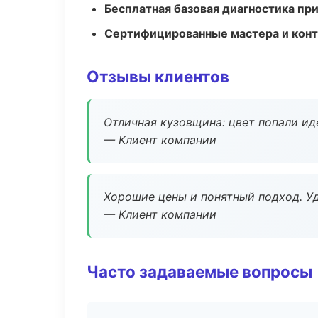
Бесплатная базовая диагностика пр
Сертифицированные мастера и конт
Отзывы клиентов
Отличная кузовщина: цвет попали ид
— Клиент компании
Хорошие цены и понятный подход. Уд
— Клиент компании
Часто задаваемые вопросы