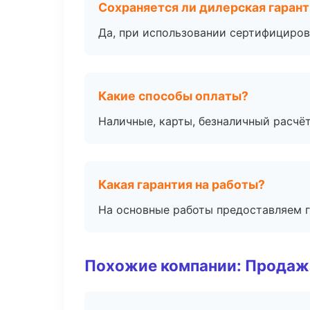
Сохраняется ли дилерская гаран
Да, при использовании сертифициров
Какие способы оплаты?
Наличные, карты, безналичный расчёт
Какая гарантия на работы?
На основные работы предоставляем га
Похожие компании: Продажа