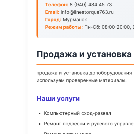
Телефон:
8 (940) 484 45 73
Email:
info@lineatorque763.ru
Город:
Мурманск
Режим работы:
Пн-Сб: 08:00-20:00, В
Продажа и установка
продажа и установка допоборудования 
используем проверенные материалы.
Наши услуги
Компьютерный сход-развал
Ремонт подвески и рулевого управле