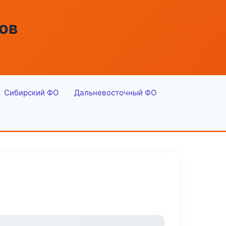
ов
Сибирский ФО
Дальневосточный ФО