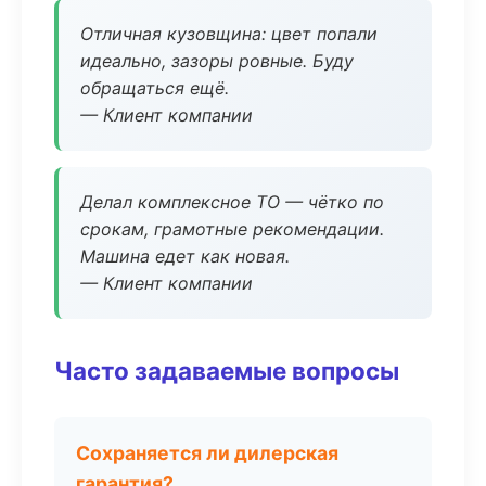
Отличная кузовщина: цвет попали
идеально, зазоры ровные. Буду
обращаться ещё.
— Клиент компании
Делал комплексное ТО — чётко по
срокам, грамотные рекомендации.
Машина едет как новая.
— Клиент компании
Часто задаваемые вопросы
Сохраняется ли дилерская
гарантия?