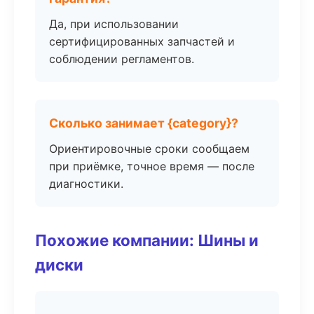
Да, при использовании
сертифицированных запчастей и
соблюдении регламентов.
Сколько занимает {category}?
Ориентировочные сроки сообщаем
при приёмке, точное время — после
диагностики.
Похожие компании: Шины и
диски