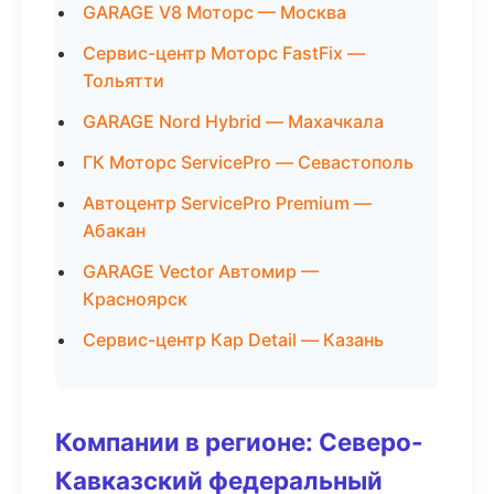
GARAGE V8 Моторс — Москва
Сервис-центр Моторс FastFix —
Тольятти
GARAGE Nord Hybrid — Махачкала
ГК Моторс ServicePro — Севастополь
Автоцентр ServicePro Premium —
Абакан
GARAGE Vector Автомир —
Красноярск
Сервис-центр Кар Detail — Казань
Компании в регионе: Северо-
Кавказский федеральный