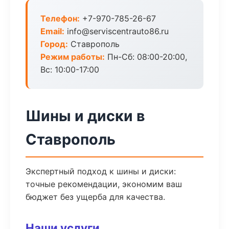
Телефон:
+7-970-785-26-67
Email:
info@serviscentrauto86.ru
Город:
Ставрополь
Режим работы:
Пн-Сб: 08:00-20:00,
Вс: 10:00-17:00
Шины и диски в
Ставрополь
Экспертный подход к шины и диски:
точные рекомендации, экономим ваш
бюджет без ущерба для качества.
Наши услуги