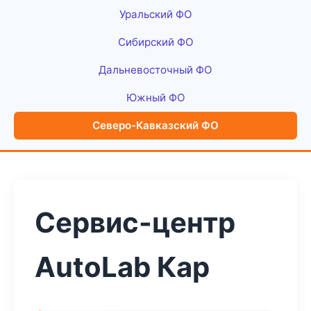
Уральский ФО
Сибирский ФО
Дальневосточный ФО
Южный ФО
Северо-Кавказский ФО
Сервис-центр
AutoLab Кар