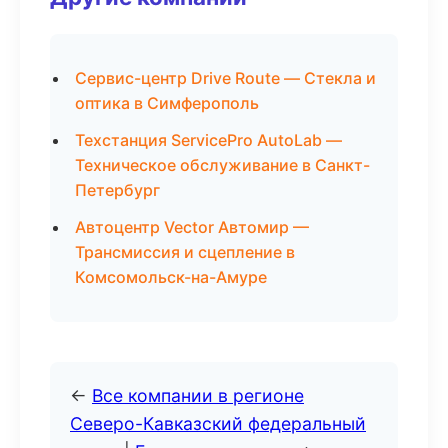
Сервис-центр Drive Route — Стекла и
оптика в Симферополь
Техстанция ServicePro AutoLab —
Техническое обслуживание в Санкт-
Петербург
Автоцентр Vector Автомир —
Трансмиссия и сцепление в
Комсомольск-на-Амуре
←
Все компании в регионе
Северо-Кавказский федеральный