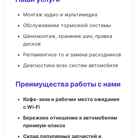
Монтаж аудио и мультимедиа
Обслуживание тормозной системы
Шиномонтаж, хранение шин, правка
дисков
Регламентное то и замена расходников
Диагностика всех систем автомобиля
Преимущества работы с нами
Кофе-зона и рабочие места ожидания
с Wi‑Fi
Бережное отношение к автомобилям
премиум-класса
Склад популярных запчастей и