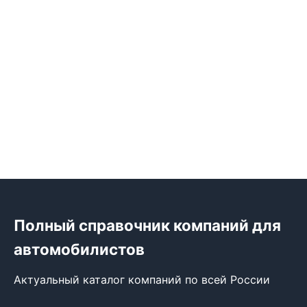
Полный справочник компаний для
автомобилистов
Актуальный каталог компаний по всей России