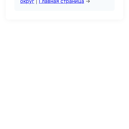
округ
|
Главная страница
→