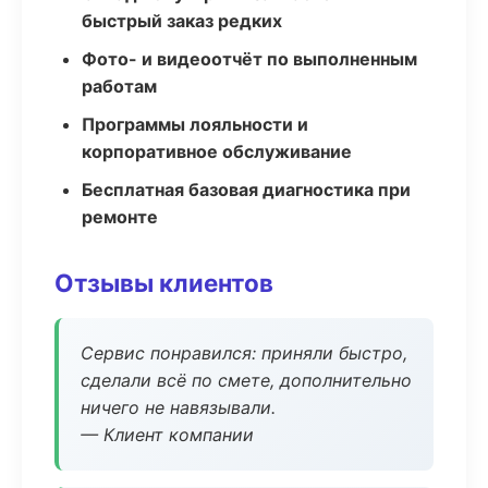
быстрый заказ редких
Фото- и видеоотчёт по выполненным
работам
Программы лояльности и
корпоративное обслуживание
Бесплатная базовая диагностика при
ремонте
Отзывы клиентов
Сервис понравился: приняли быстро,
сделали всё по смете, дополнительно
ничего не навязывали.
— Клиент компании