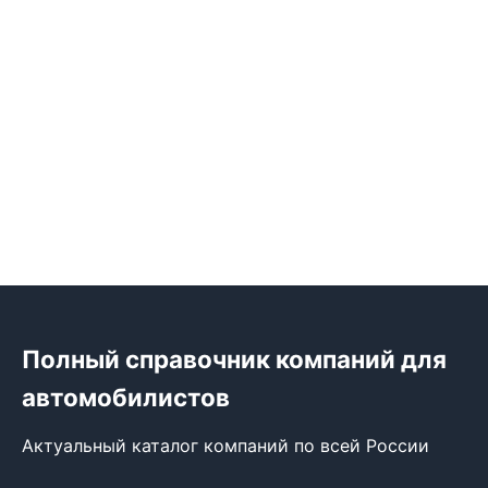
Полный справочник компаний для
автомобилистов
Актуальный каталог компаний по всей России