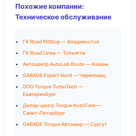
Похожие компании:
Техническое обслуживание
ГК Road PitStop — Владивосток
ГК Road Linea — Тольятти
Автоцентр AutoLab Route — Казань
GARAGE Expert Nord — Череповец
ООО Torque TurboTech —
Екатеринбург
Дилер-центр Torque AutoCare —
Санкт-Петербург
GARAGE Torque Автомир — Сургут