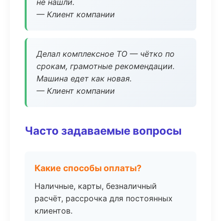
не нашли.
— Клиент компании
Делал комплексное ТО — чётко по
срокам, грамотные рекомендации.
Машина едет как новая.
— Клиент компании
Часто задаваемые вопросы
Какие способы оплаты?
Наличные, карты, безналичный
расчёт, рассрочка для постоянных
клиентов.