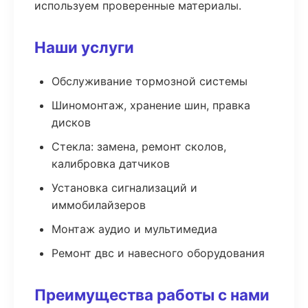
используем проверенные материалы.
Наши услуги
Обслуживание тормозной системы
Шиномонтаж, хранение шин, правка
дисков
Стекла: замена, ремонт сколов,
калибровка датчиков
Установка сигнализаций и
иммобилайзеров
Монтаж аудио и мультимедиа
Ремонт двс и навесного оборудования
Преимущества работы с нами