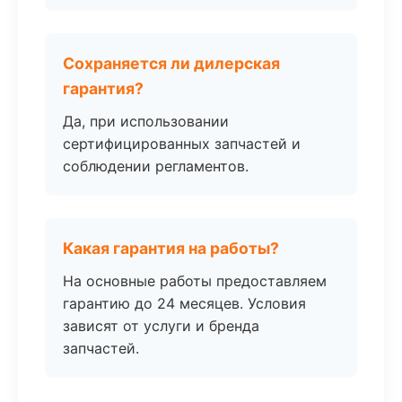
Сохраняется ли дилерская
гарантия?
Да, при использовании
сертифицированных запчастей и
соблюдении регламентов.
Какая гарантия на работы?
На основные работы предоставляем
гарантию до 24 месяцев. Условия
зависят от услуги и бренда
запчастей.