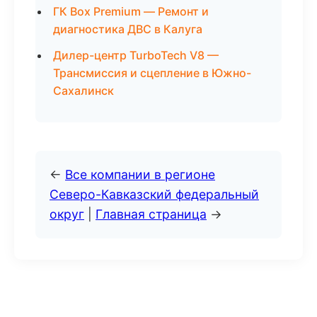
ГК Box Premium — Ремонт и
диагностика ДВС в Калуга
Дилер-центр TurboTech V8 —
Трансмиссия и сцепление в Южно-
Сахалинск
←
Все компании в регионе
Северо-Кавказский федеральный
округ
|
Главная страница
→