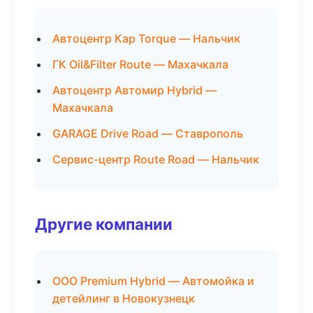
Автоцентр Кар Torque — Нальчик
ГК Oil&Filter Route — Махачкала
Автоцентр Автомир Hybrid —
Махачкала
GARAGE Drive Road — Ставрополь
Сервис-центр Route Road — Нальчик
Другие компании
ООО Premium Hybrid — Автомойка и
детейлинг в Новокузнецк