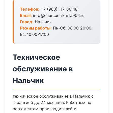
Телефон:
+7 (968) 117-86-18
Email:
info@dilercentrkarfa904.ru
Город:
Нальчик
Режим работы:
Пн-Сб: 08:00-20:00,
Вс: 10:00-17:00
Техническое
обслуживание в
Нальчик
техническое обслуживание в Нальчик с
гарантией до 24 месяцев. Работаем по
регламентам производителей и