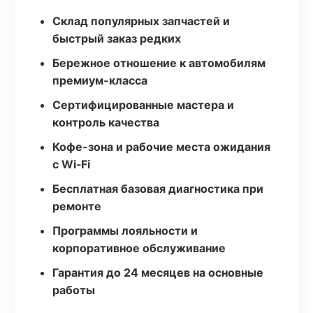
Склад популярных запчастей и
быстрый заказ редких
Бережное отношение к автомобилям
премиум-класса
Сертифицированные мастера и
контроль качества
Кофе-зона и рабочие места ожидания
с Wi‑Fi
Бесплатная базовая диагностика при
ремонте
Программы лояльности и
корпоративное обслуживание
Гарантия до 24 месяцев на основные
работы