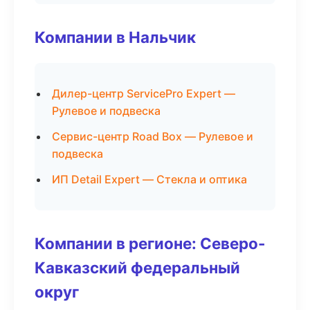
Компании в Нальчик
Дилер-центр ServicePro Expert —
Рулевое и подвеска
Сервис-центр Road Box — Рулевое и
подвеска
ИП Detail Expert — Стекла и оптика
Компании в регионе: Северо-
Кавказский федеральный
округ