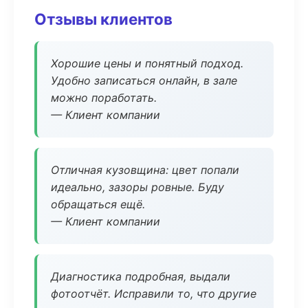
Отзывы клиентов
Хорошие цены и понятный подход.
Удобно записаться онлайн, в зале
можно поработать.
— Клиент компании
Отличная кузовщина: цвет попали
идеально, зазоры ровные. Буду
обращаться ещё.
— Клиент компании
Диагностика подробная, выдали
фотоотчёт. Исправили то, что другие