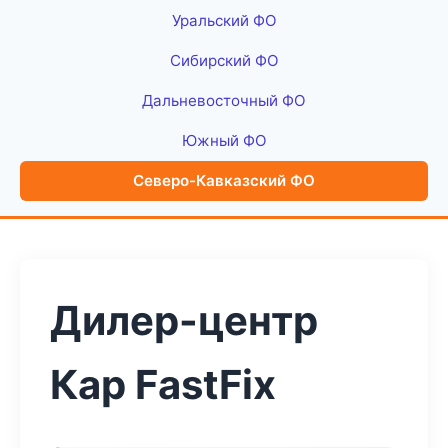
Уральский ФО
Сибирский ФО
Дальневосточный ФО
Южный ФО
Северо-Кавказский ФО
Дилер-центр
Кар FastFix