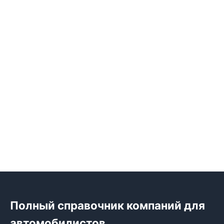
Полный справочник компаний для
автомобилистов