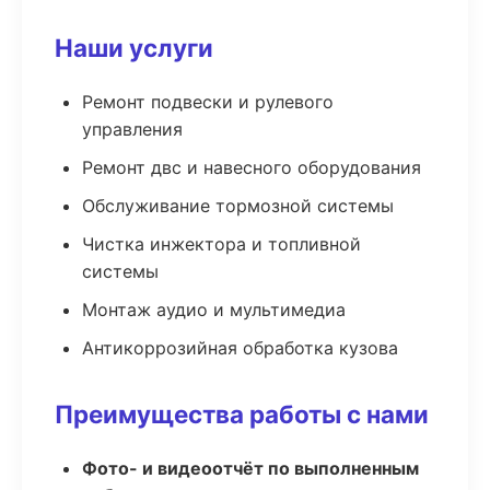
Наши услуги
Ремонт подвески и рулевого
управления
Ремонт двс и навесного оборудования
Обслуживание тормозной системы
Чистка инжектора и топливной
системы
Монтаж аудио и мультимедиа
Антикоррозийная обработка кузова
Преимущества работы с нами
Фото- и видеоотчёт по выполненным