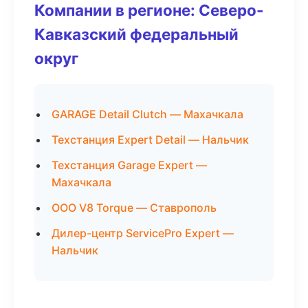
Компании в регионе: Северо-
Кавказский федеральный
округ
GARAGE Detail Clutch — Махачкала
Техстанция Expert Detail — Нальчик
Техстанция Garage Expert —
Махачкала
ООО V8 Torque — Ставрополь
Дилер-центр ServicePro Expert —
Нальчик