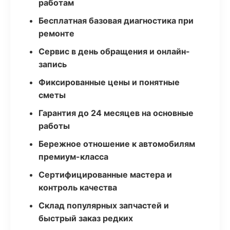
работам
Бесплатная базовая диагностика при
ремонте
Сервис в день обращения и онлайн-
запись
Фиксированные цены и понятные
сметы
Гарантия до 24 месяцев на основные
работы
Бережное отношение к автомобилям
премиум-класса
Сертифицированные мастера и
контроль качества
Склад популярных запчастей и
быстрый заказ редких