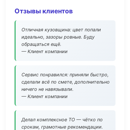
Отзывы клиентов
Отличная кузовщина: цвет попали
идеально, зазоры ровные. Буду
обращаться ещё.
— Клиент компании
Сервис понравился: приняли быстро,
сделали всё по смете, дополнительно
ничего не навязывали.
— Клиент компании
Делал комплексное ТО — чётко по
срокам, грамотные рекомендации.