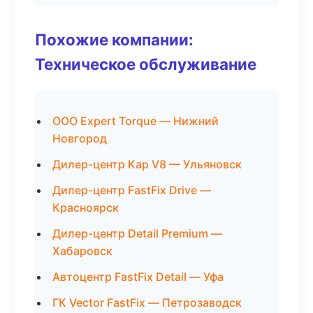
Похожие компании:
Техническое обслуживание
ООО Expert Torque — Нижний
Новгород
Дилер-центр Кар V8 — Ульяновск
Дилер-центр FastFix Drive —
Красноярск
Дилер-центр Detail Premium —
Хабаровск
Автоцентр FastFix Detail — Уфа
ГК Vector FastFix — Петрозаводск