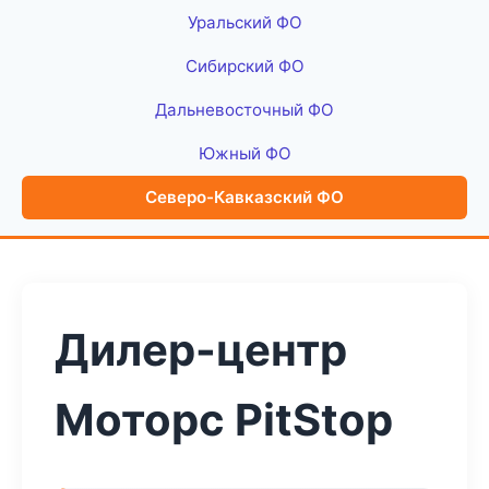
Уральский ФО
Сибирский ФО
Дальневосточный ФО
Южный ФО
Северо-Кавказский ФО
Дилер-центр
Моторс PitStop