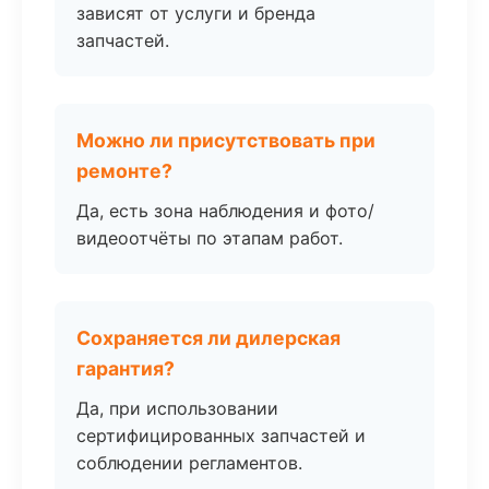
зависят от услуги и бренда
запчастей.
Можно ли присутствовать при
ремонте?
Да, есть зона наблюдения и фото/
видеоотчёты по этапам работ.
Сохраняется ли дилерская
гарантия?
Да, при использовании
сертифицированных запчастей и
соблюдении регламентов.