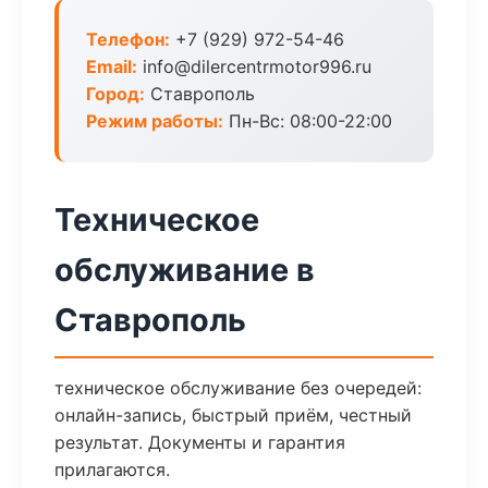
Телефон:
+7 (929) 972-54-46
Email:
info@dilercentrmotor996.ru
Город:
Ставрополь
Режим работы:
Пн-Вс: 08:00-22:00
Техническое
обслуживание в
Ставрополь
техническое обслуживание без очередей:
онлайн-запись, быстрый приём, честный
результат. Документы и гарантия
прилагаются.