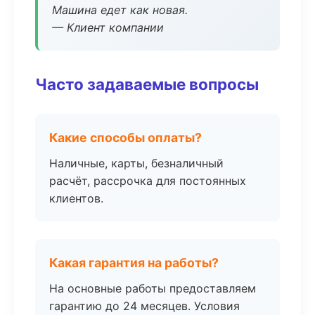
Машина едет как новая.
— Клиент компании
Часто задаваемые вопросы
Какие способы оплаты?
Наличные, карты, безналичный
расчёт, рассрочка для постоянных
клиентов.
Какая гарантия на работы?
На основные работы предоставляем
гарантию до 24 месяцев. Условия