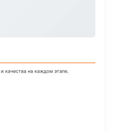
и качества на каждом этапе.