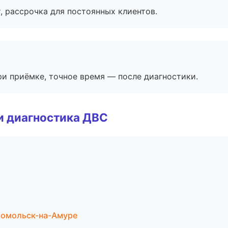
, рассрочка для постоянных клиентов.
и приёмке, точное время — после диагностики.
и диагностика ДВС
сомольск-на-Амуре