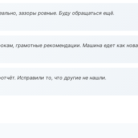
еально, зазоры ровные. Буду обращаться ещё.
окам, грамотные рекомендации. Машина едет как нова
тчёт. Исправили то, что другие не нашли.