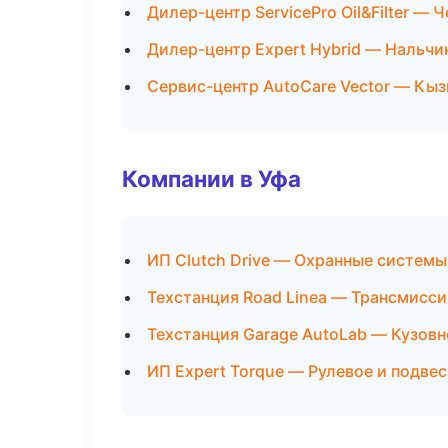
Дилер-центр ServicePro Oil&Filter — 
Дилер-центр Expert Hybrid — Нальчи
Сервис-центр AutoCare Vector — Кы
Компании в Уфа
ИП Clutch Drive — Охранные системы
Техстанция Road Linea — Трансмисси
Техстанция Garage AutoLab — Кузовн
ИП Expert Torque — Рулевое и подвес