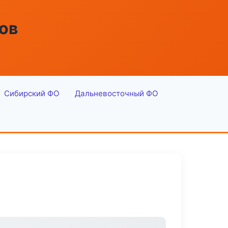
ов
Сибирский ФО
Дальневосточный ФО