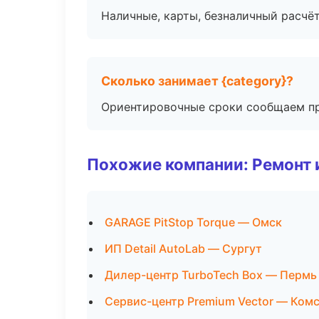
Наличные, карты, безналичный расчёт
Сколько занимает {category}?
Ориентировочные сроки сообщаем пр
Похожие компании: Ремонт 
GARAGE PitStop Torque — Омск
ИП Detail AutoLab — Сургут
Дилер-центр TurboTech Box — Пермь
Сервис-центр Premium Vector — Ком