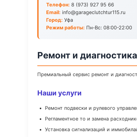
Телефон:
8 (973) 927 95 66
Email:
info@garageclutchtur115.ru
Город:
Уфа
Режим работы:
Пн-Вс: 08:00-22:00
Ремонт и диагностика
Премиальный сервис ремонт и диагности
Наши услуги
Ремонт подвески и рулевого управле
Регламентное то и замена расходник
Установка сигнализаций и иммобила