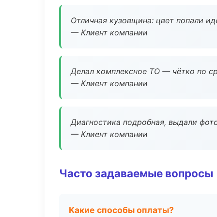
Отличная кузовщина: цвет попали ид
— Клиент компании
Делал комплексное ТО — чётко по ср
— Клиент компании
Диагностика подробная, выдали фотоо
— Клиент компании
Часто задаваемые вопросы
Какие способы оплаты?