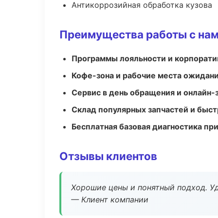
Антикоррозийная обработка кузова
Преимущества работы с на
Программы лояльности и корпорати
Кофе-зона и рабочие места ожидания
Сервис в день обращения и онлайн-
Склад популярных запчастей и быст
Бесплатная базовая диагностика пр
Отзывы клиентов
Хорошие цены и понятный подход. Уд
— Клиент компании