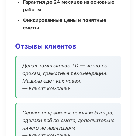
Гарантия до 24 месяцев на основные
работы
Фиксированные цены и понятные
сметы
Отзывы клиентов
Делал комплексное ТО — чётко по
срокам, грамотные рекомендации.
Машина едет как новая.
— Клиент компании
Сервис понравился: приняли быстро,
сделали всё по смете, дополнительно
ничего не навязывали.
— Клиент компании