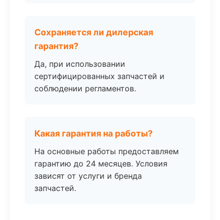
Сохраняется ли дилерская
гарантия?
Да, при использовании
сертифицированных запчастей и
соблюдении регламентов.
Какая гарантия на работы?
На основные работы предоставляем
гарантию до 24 месяцев. Условия
зависят от услуги и бренда
запчастей.