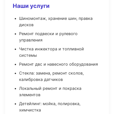
Наши услуги
Шиномонтаж, хранение шин, правка
дисков
Ремонт подвески и рулевого
управления
Чистка инжектора и топливной
системы
Ремонт двс и навесного оборудования
Стекла: замена, ремонт сколов,
калибровка датчиков
Локальный ремонт и покраска
элементов
Детейлинг: мойка, полировка,
химчистка