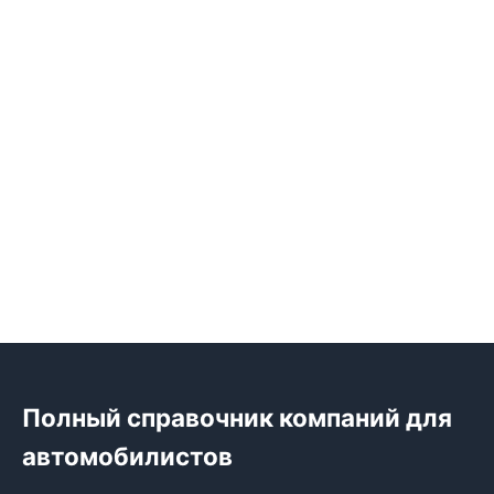
Полный справочник компаний для
автомобилистов