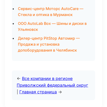
Сервис-центр Моторс AutoCare —
Стекла и оптика в Мурманск
ООО AutoLab Box — Шины и диски в
Ульяновск
Дилер-центр PitStop Автомир —
Продажа и установка
допоборудования в Челябинск
←
Все компании в регионе
Приволжский федеральный округ
|
Главная страница
→