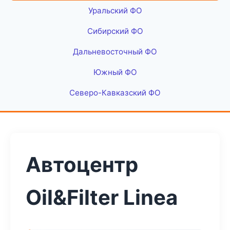
Уральский ФО
Сибирский ФО
Дальневосточный ФО
Южный ФО
Северо-Кавказский ФО
Автоцентр
Oil&Filter Linea