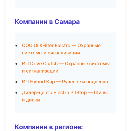
Компании в Самара
ООО Oil&Filter Electro — Охранные
системы и сигнализации
ИП Drive Clutch — Охранные системы
и сигнализации
ИП Hybrid Кар — Рулевое и подвеска
Дилер-центр Electro PitStop — Шины
и диски
Компании в регионе: