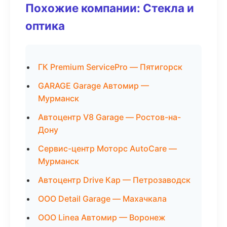
Похожие компании: Стекла и
оптика
ГК Premium ServicePro — Пятигорск
GARAGE Garage Автомир —
Мурманск
Автоцентр V8 Garage — Ростов-на-
Дону
Сервис-центр Моторс AutoCare —
Мурманск
Автоцентр Drive Кар — Петрозаводск
ООО Detail Garage — Махачкала
ООО Linea Автомир — Воронеж