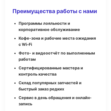
Преимущества работы с нами
Программы лояльности и
корпоративное обслуживание
Кофе-зона и рабочие места ожидания
с Wi‑Fi
Фото- и видеоотчёт по выполненным
работам
Сертифицированные мастера и
контроль качества
Склад популярных запчастей и
быстрый заказ редких
Сервис в день обращения и онлайн-
запись