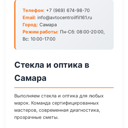
Телефон:
+7 (969) 674-98-70
Email:
info@avtocentroilfil161.ru
Город:
Самара
Режим работы:
Пн-Сб: 08:00-20:00,
Вс: 10:00-17:00
Стекла и оптика в
Самара
Выполняем стекла и оптика для любых
марок. Команда сертифицированных
мастеров, современная диагностика,
прозрачные сметы.