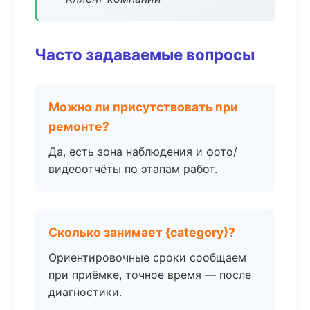
Часто задаваемые вопросы
Можно ли присутствовать при
ремонте?
Да, есть зона наблюдения и фото/
видеоотчёты по этапам работ.
Сколько занимает {category}?
Ориентировочные сроки сообщаем
при приёмке, точное время — после
диагностики.