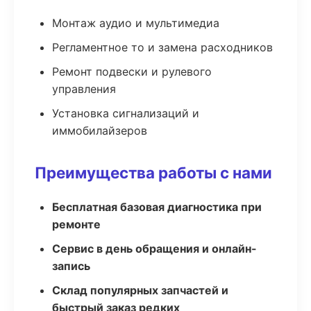
Монтаж аудио и мультимедиа
Регламентное то и замена расходников
Ремонт подвески и рулевого
управления
Установка сигнализаций и
иммобилайзеров
Преимущества работы с нами
Бесплатная базовая диагностика при
ремонте
Сервис в день обращения и онлайн-
запись
Склад популярных запчастей и
быстрый заказ редких