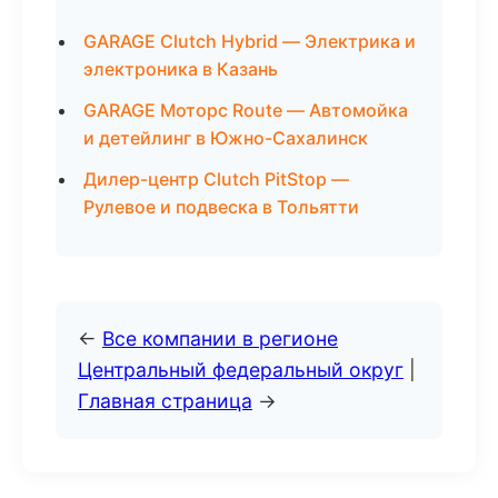
GARAGE Clutch Hybrid — Электрика и
электроника в Казань
GARAGE Моторс Route — Автомойка
и детейлинг в Южно-Сахалинск
Дилер-центр Clutch PitStop —
Рулевое и подвеска в Тольятти
←
Все компании в регионе
Центральный федеральный округ
|
Главная страница
→