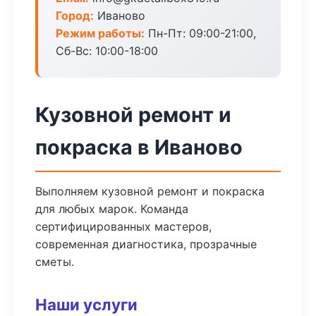
Город:
Иваново
Режим работы:
Пн-Пт: 09:00-21:00,
Сб-Вс: 10:00-18:00
Кузовной ремонт и
покраска в Иваново
Выполняем кузовной ремонт и покраска
для любых марок. Команда
сертифицированных мастеров,
современная диагностика, прозрачные
сметы.
Наши услуги