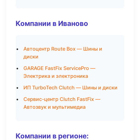
Компании в Иваново
Автоцентр Route Box — Шины и
диски
GARAGE FastFix ServicePro —
Электрика и электроника
ИП TurboTech Clutch — Шины и диски
Сервис-центр Clutch FastFix —
Автозвук и мультимедиа
Компании в регионе: