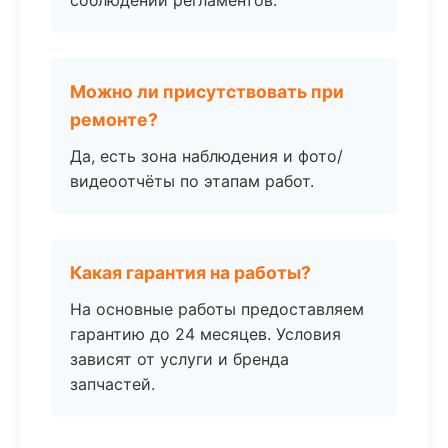
соблюдении регламентов.
Можно ли присутствовать при
ремонте?
Да, есть зона наблюдения и фото/
видеоотчёты по этапам работ.
Какая гарантия на работы?
На основные работы предоставляем
гарантию до 24 месяцев. Условия
зависят от услуги и бренда
запчастей.