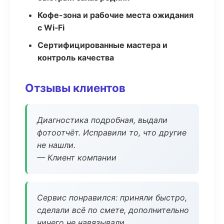
Кофе-зона и рабочие места ожидания
с Wi‑Fi
Сертифицированные мастера и
контроль качества
Отзывы клиентов
Диагностика подробная, выдали
фотоотчёт. Исправили то, что другие
не нашли.
— Клиент компании
Сервис понравился: приняли быстро,
сделали всё по смете, дополнительно
ничего не навязывали.