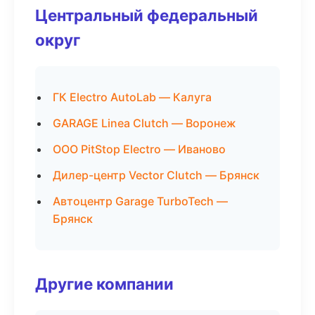
Центральный федеральный
округ
ГК Electro AutoLab — Калуга
GARAGE Linea Clutch — Воронеж
ООО PitStop Electro — Иваново
Дилер-центр Vector Clutch — Брянск
Автоцентр Garage TurboTech —
Брянск
Другие компании