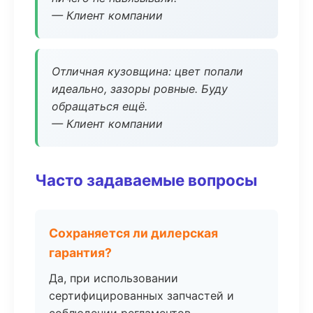
— Клиент компании
Отличная кузовщина: цвет попали
идеально, зазоры ровные. Буду
обращаться ещё.
— Клиент компании
Часто задаваемые вопросы
Сохраняется ли дилерская
гарантия?
Да, при использовании
сертифицированных запчастей и