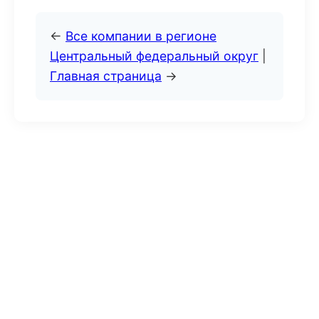
←
Все компании в регионе
Центральный федеральный округ
|
Главная страница
→