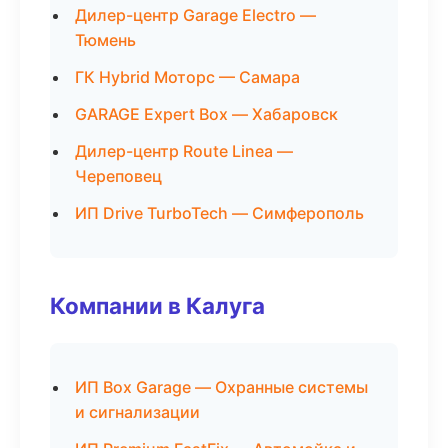
Дилер-центр Garage Electro —
Тюмень
ГК Hybrid Моторс — Самара
GARAGE Expert Box — Хабаровск
Дилер-центр Route Linea —
Череповец
ИП Drive TurboTech — Симферополь
Компании в Калуга
ИП Box Garage — Охранные системы
и сигнализации