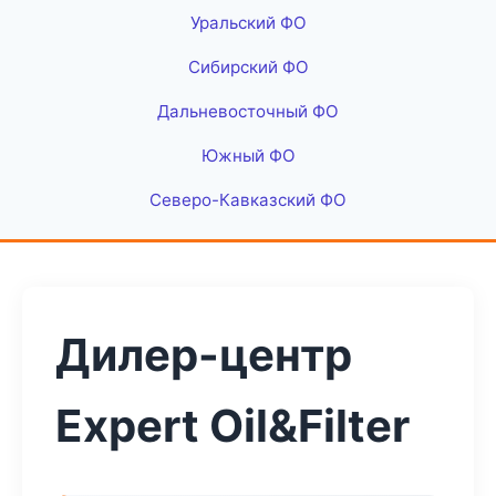
Уральский ФО
Сибирский ФО
Дальневосточный ФО
Южный ФО
Северо-Кавказский ФО
Дилер-центр
Expert Oil&Filter