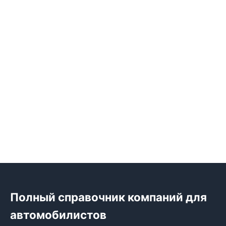
Полный справочник компаний для
автомобилистов