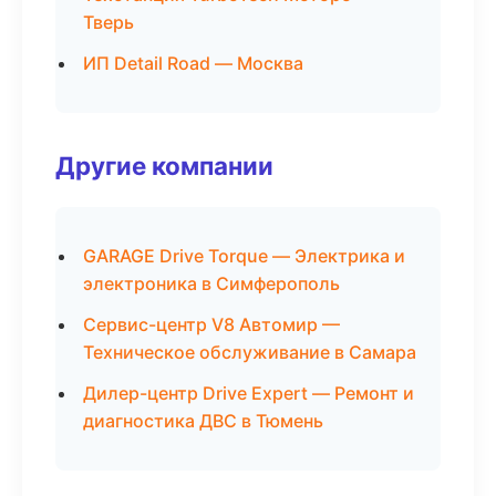
Тверь
ИП Detail Road — Москва
Другие компании
GARAGE Drive Torque — Электрика и
электроника в Симферополь
Сервис-центр V8 Автомир —
Техническое обслуживание в Самара
Дилер-центр Drive Expert — Ремонт и
диагностика ДВС в Тюмень