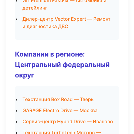
ИП Premium FastFix — Автомойка и
детейлинг
Дилер-центр Vector Expert — Ремонт
и диагностика ДВС
Компании в регионе:
Центральный федеральный
округ
Техстанция Box Road — Тверь
GARAGE Electro Drive — Москва
Сервис-центр Hybrid Drive — Иваново
Техстанция TurboTech Моторс —