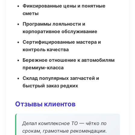
Фиксированные цены и понятные
сметы
Программы лояльности и
корпоративное обслуживание
Сертифицированные мастера и
контроль качества
Бережное отношение к автомобилям
премиум-класса
Склад популярных запчастей и
быстрый заказ редких
Отзывы клиентов
Делал комплексное ТО — чётко по
срокам, грамотные рекомендации.