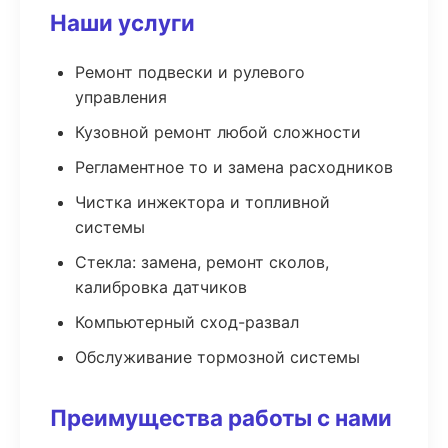
Наши услуги
Ремонт подвески и рулевого
управления
Кузовной ремонт любой сложности
Регламентное то и замена расходников
Чистка инжектора и топливной
системы
Стекла: замена, ремонт сколов,
калибровка датчиков
Компьютерный сход-развал
Обслуживание тормозной системы
Преимущества работы с нами