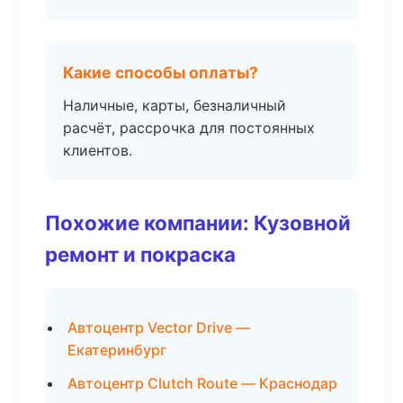
Какие способы оплаты?
Наличные, карты, безналичный
расчёт, рассрочка для постоянных
клиентов.
Похожие компании: Кузовной
ремонт и покраска
Автоцентр Vector Drive —
Екатеринбург
Автоцентр Clutch Route — Краснодар