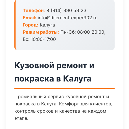
Телефон:
8 (914) 990 59 23
Email:
info@dilercentrexper902.ru
Город:
Калуга
Режим работы:
Пн-Сб: 08:00-20:00,
Вс: 10:00-17:00
Кузовной ремонт и
покраска в Калуга
Премиальный сервис кузовной ремонт и
покраска в Калуга. Комфорт для клиентов,
контроль сроков и качества на каждом
этапе.