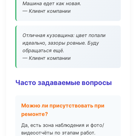
Машина едет как новая.
— Клиент компании
Отличная кузовщина: цвет попали
идеально, зазоры ровные. Буду
обращаться ещё.
— Клиент компании
Часто задаваемые вопросы
Можно ли присутствовать при
ремонте?
Да, есть зона наблюдения и фото/
видеоотчёты по этапам работ.