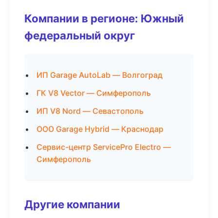
Компании в регионе: Южный
федеральный округ
ИП Garage AutoLab — Волгоград
ГК V8 Vector — Симферополь
ИП V8 Nord — Севастополь
ООО Garage Hybrid — Краснодар
Сервис-центр ServicePro Electro —
Симферополь
Другие компании