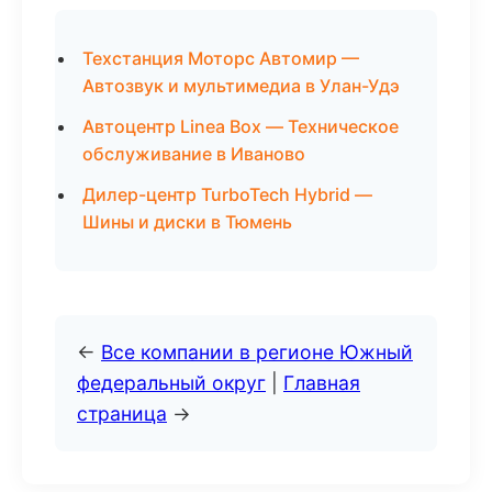
Техстанция Моторс Автомир —
Автозвук и мультимедиа в Улан-Удэ
Автоцентр Linea Box — Техническое
обслуживание в Иваново
Дилер-центр TurboTech Hybrid —
Шины и диски в Тюмень
←
Все компании в регионе Южный
федеральный округ
|
Главная
страница
→