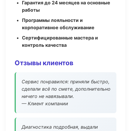
Гарантия до 24 месяцев на основные
работы
Программы лояльности и
корпоративное обслуживание
Сертифицированные мастера и
контроль качества
Отзывы клиентов
Сервис понравился: приняли быстро,
сделали всё по смете, дополнительно
ничего не навязывали.
— Клиент компании
Диагностика подробная, выдали