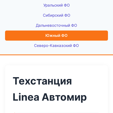
Уральский ФО
Сибирский ФО
Дальневосточный ФО
Южный ФО
Северо-Кавказский ФО
Техстанция
Linea Автомир