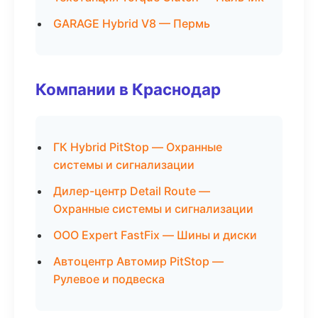
GARAGE Hybrid V8 — Пермь
Компании в Краснодар
ГК Hybrid PitStop — Охранные
системы и сигнализации
Дилер-центр Detail Route —
Охранные системы и сигнализации
ООО Expert FastFix — Шины и диски
Автоцентр Автомир PitStop —
Рулевое и подвеска