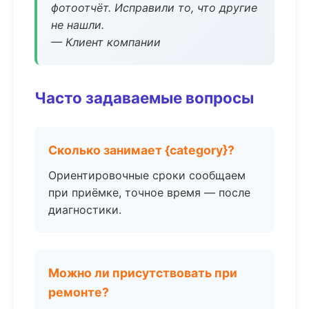
фотоотчёт. Исправили то, что другие
не нашли.
— Клиент компании
Часто задаваемые вопросы
Сколько занимает {category}?
Ориентировочные сроки сообщаем
при приёмке, точное время — после
диагностики.
Можно ли присутствовать при
ремонте?