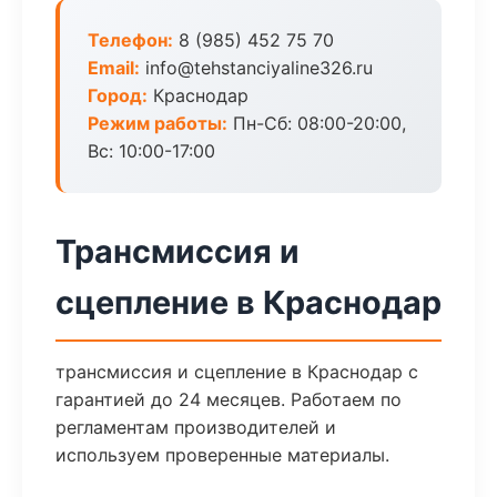
Телефон:
8 (985) 452 75 70
Email:
info@tehstanciyaline326.ru
Город:
Краснодар
Режим работы:
Пн-Сб: 08:00-20:00,
Вс: 10:00-17:00
Трансмиссия и
сцепление в Краснодар
трансмиссия и сцепление в Краснодар с
гарантией до 24 месяцев. Работаем по
регламентам производителей и
используем проверенные материалы.