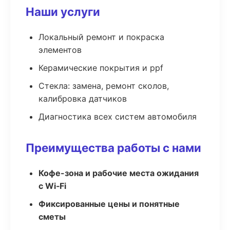
Наши услуги
Локальный ремонт и покраска
элементов
Керамические покрытия и ppf
Стекла: замена, ремонт сколов,
калибровка датчиков
Диагностика всех систем автомобиля
Преимущества работы с нами
Кофе-зона и рабочие места ожидания
с Wi‑Fi
Фиксированные цены и понятные
сметы