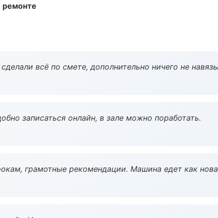
и ремонте
сделали всё по смете, дополнительно ничего не навязы
обно записаться онлайн, в зале можно поработать.
окам, грамотные рекомендации. Машина едет как нова