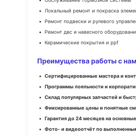
Обслуживание тормозной системы
Локальный ремонт и покраска элеме
Ремонт подвески и рулевого управле
Ремонт двс и навесного оборудован
Керамические покрытия и ppf
Преимущества работы с на
Сертифицированные мастера и конт
Программы лояльности и корпорати
Склад популярных запчастей и быст
Фиксированные цены и понятные с
Гарантия до 24 месяцев на основны
Фото- и видеоотчёт по выполненны