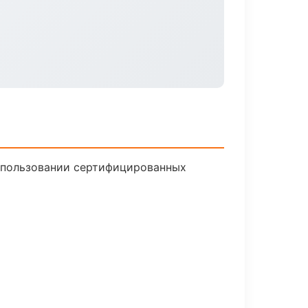
использовании сертифицированных