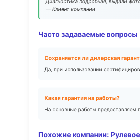
Диагностика подробная, выдали фотоо
— Клиент компании
Часто задаваемые вопросы
Сохраняется ли дилерская гаран
Да, при использовании сертифициров
Какая гарантия на работы?
На основные работы предоставляем га
Похожие компании: Рулевое