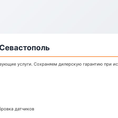
 Севастополь
твующие услуги. Сохраняем дилерскую гарантию при 
ибровка датчиков