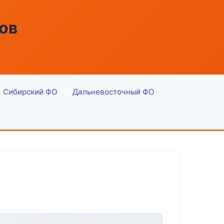
ов
Сибирский ФО
Дальневосточный ФО