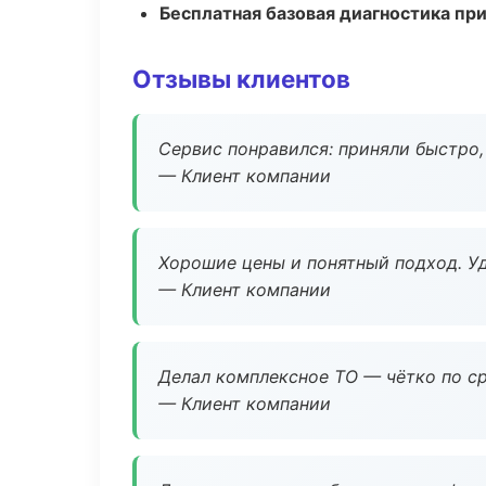
Бесплатная базовая диагностика пр
Отзывы клиентов
Сервис понравился: приняли быстро, 
— Клиент компании
Хорошие цены и понятный подход. Уд
— Клиент компании
Делал комплексное ТО — чётко по ср
— Клиент компании