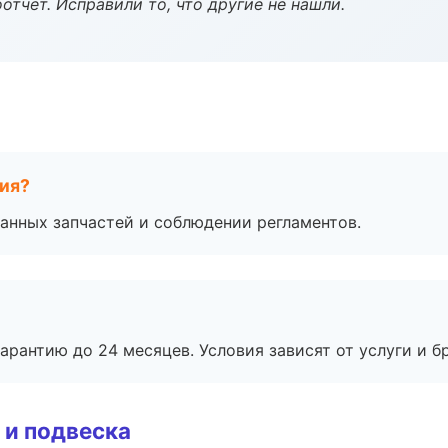
тчёт. Исправили то, что другие не нашли.
тия?
анных запчастей и соблюдении регламентов.
рантию до 24 месяцев. Условия зависят от услуги и бр
 и подвеска