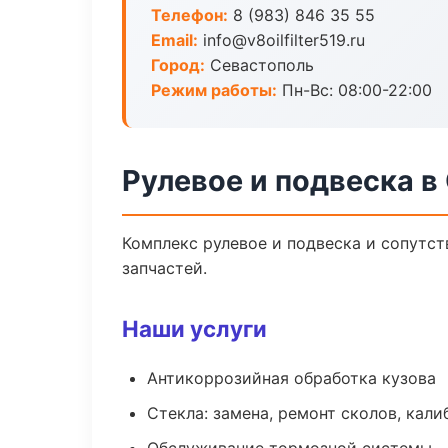
Телефон:
8 (983) 846 35 55
Email:
info@v8oilfilter519.ru
Город:
Севастополь
Режим работы:
Пн-Вс: 08:00-22:00
Рулевое и подвеска в
Комплекс рулевое и подвеска и сопутс
запчастей.
Наши услуги
Антикоррозийная обработка кузова
Стекла: замена, ремонт сколов, кал