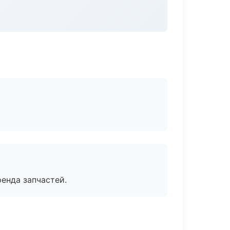
енда запчастей.