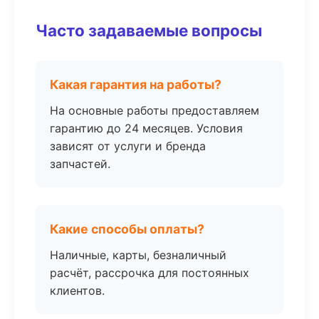
Часто задаваемые вопросы
Какая гарантия на работы?
На основные работы предоставляем
гарантию до 24 месяцев. Условия
зависят от услуги и бренда
запчастей.
Какие способы оплаты?
Наличные, карты, безналичный
расчёт, рассрочка для постоянных
клиентов.