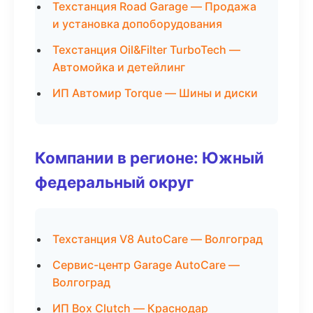
Техстанция Road Garage — Продажа
и установка допоборудования
Техстанция Oil&Filter TurboTech —
Автомойка и детейлинг
ИП Автомир Torque — Шины и диски
Компании в регионе: Южный
федеральный округ
Техстанция V8 AutoCare — Волгоград
Сервис-центр Garage AutoCare —
Волгоград
ИП Box Clutch — Краснодар