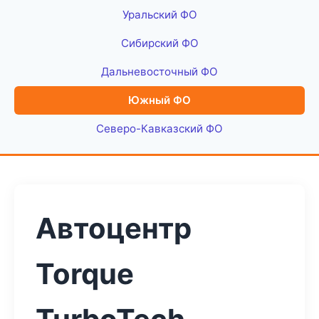
Уральский ФО
Сибирский ФО
Дальневосточный ФО
Южный ФО
Северо-Кавказский ФО
Автоцентр
Torque