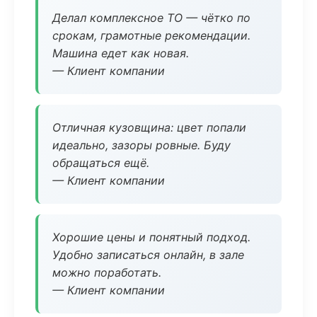
Делал комплексное ТО — чётко по
срокам, грамотные рекомендации.
Машина едет как новая.
— Клиент компании
Отличная кузовщина: цвет попали
идеально, зазоры ровные. Буду
обращаться ещё.
— Клиент компании
Хорошие цены и понятный подход.
Удобно записаться онлайн, в зале
можно поработать.
— Клиент компании