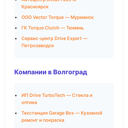
Красноярск
ООО Vector Torque — Мурманск
ГК Torque Clutch — Тюмень
Сервис-центр Drive Expert —
Петрозаводск
Компании в Волгоград
ИП Drive TurboTech — Стекла и
оптика
Техстанция Garage Box — Кузовной
ремонт и покраска