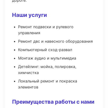
дороге.
Наши услуги
Ремонт подвески и рулевого
управления
Ремонт двс и навесного оборудования
Компьютерный сход-развал
Монтаж аудио и мультимедиа
Детейлинг: мойка, полировка,
химчистка
Локальный ремонт и покраска
элементов
Преимущества работы с нами