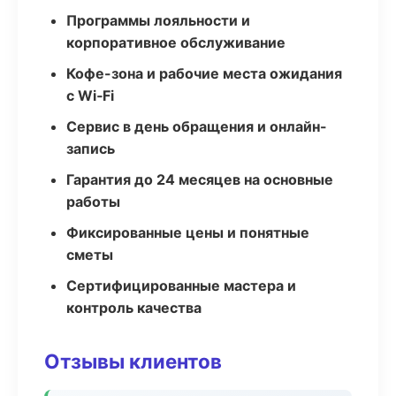
Программы лояльности и
корпоративное обслуживание
Кофе-зона и рабочие места ожидания
с Wi‑Fi
Сервис в день обращения и онлайн-
запись
Гарантия до 24 месяцев на основные
работы
Фиксированные цены и понятные
сметы
Сертифицированные мастера и
контроль качества
Отзывы клиентов