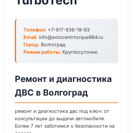
TurboTech
Телефон:
+7-917-936-19-93
Email:
info@avtocentrtorque984.ru
Город:
Волгоград
Режим работы:
Круглосуточно
Ремонт и диагностика
ДВС в Волгоград
ремонт и диагностика двс под ключ: от
консультации до выдачи автомобиля.
Более 7 лет заботимся о безопасности на