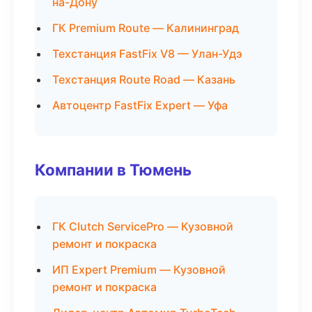
на-Дону
ГК Premium Route — Калининград
Техстанция FastFix V8 — Улан-Удэ
Техстанция Route Road — Казань
Автоцентр FastFix Expert — Уфа
Компании в Тюмень
ГК Clutch ServicePro — Кузовной
ремонт и покраска
ИП Expert Premium — Кузовной
ремонт и покраска