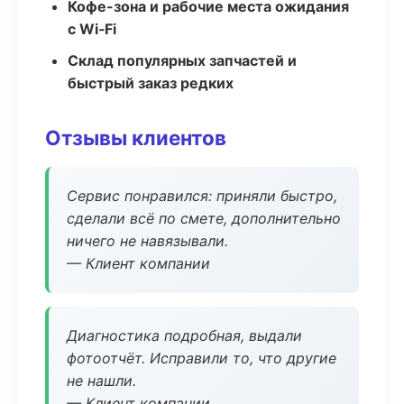
Кофе-зона и рабочие места ожидания
с Wi‑Fi
Склад популярных запчастей и
быстрый заказ редких
Отзывы клиентов
Сервис понравился: приняли быстро,
сделали всё по смете, дополнительно
ничего не навязывали.
— Клиент компании
Диагностика подробная, выдали
фотоотчёт. Исправили то, что другие
не нашли.
— Клиент компании