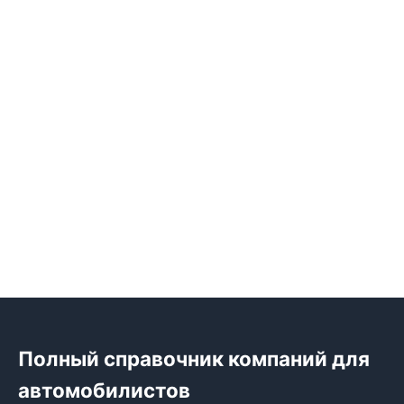
Полный справочник компаний для
автомобилистов