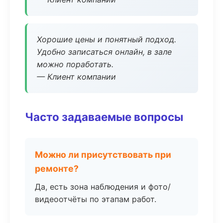
Хорошие цены и понятный подход.
Удобно записаться онлайн, в зале
можно поработать.
— Клиент компании
Часто задаваемые вопросы
Можно ли присутствовать при
ремонте?
Да, есть зона наблюдения и фото/
видеоотчёты по этапам работ.