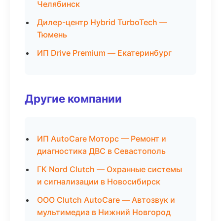
Челябинск
Дилер-центр Hybrid TurboTech —
Тюмень
ИП Drive Premium — Екатеринбург
Другие компании
ИП AutoCare Моторс — Ремонт и
диагностика ДВС в Севастополь
ГК Nord Clutch — Охранные системы
и сигнализации в Новосибирск
ООО Clutch AutoCare — Автозвук и
мультимедиа в Нижний Новгород