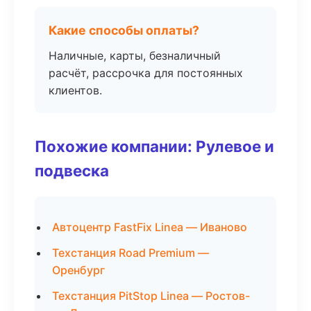
Какие способы оплаты?
Наличные, карты, безналичный
расчёт, рассрочка для постоянных
клиентов.
Похожие компании: Рулевое и
подвеска
Автоцентр FastFix Linea — Иваново
Техстанция Road Premium —
Оренбург
Техстанция PitStop Linea — Ростов-