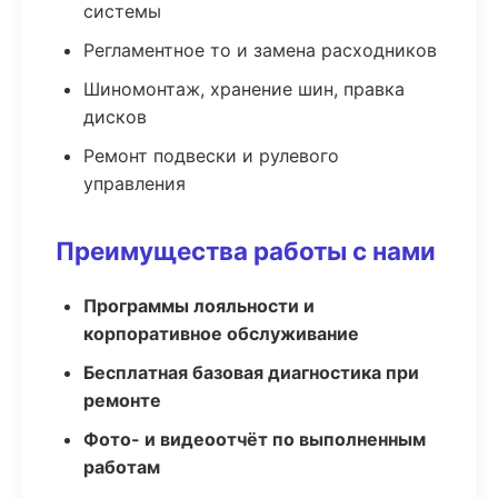
системы
Регламентное то и замена расходников
Шиномонтаж, хранение шин, правка
дисков
Ремонт подвески и рулевого
управления
Преимущества работы с нами
Программы лояльности и
корпоративное обслуживание
Бесплатная базовая диагностика при
ремонте
Фото- и видеоотчёт по выполненным
работам