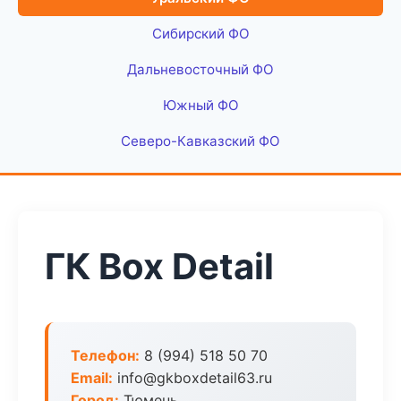
Сибирский ФО
Дальневосточный ФО
Южный ФО
Северо-Кавказский ФО
ГК Box Detail
Телефон:
8 (994) 518 50 70
Email:
info@gkboxdetail63.ru
Город:
Тюмень