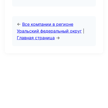
←
Все компании в регионе
Уральский федеральный округ
|
Главная страница
→