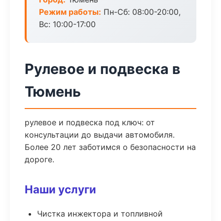
Режим работы:
Пн-Сб: 08:00-20:00,
Вс: 10:00-17:00
Рулевое и подвеска в
Тюмень
рулевое и подвеска под ключ: от
консультации до выдачи автомобиля.
Более 20 лет заботимся о безопасности на
дороге.
Наши услуги
Чистка инжектора и топливной