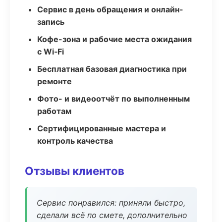
Сервис в день обращения и онлайн-
запись
Кофе-зона и рабочие места ожидания
с Wi‑Fi
Бесплатная базовая диагностика при
ремонте
Фото- и видеоотчёт по выполненным
работам
Сертифицированные мастера и
контроль качества
Отзывы клиентов
Сервис понравился: приняли быстро,
сделали всё по смете, дополнительно