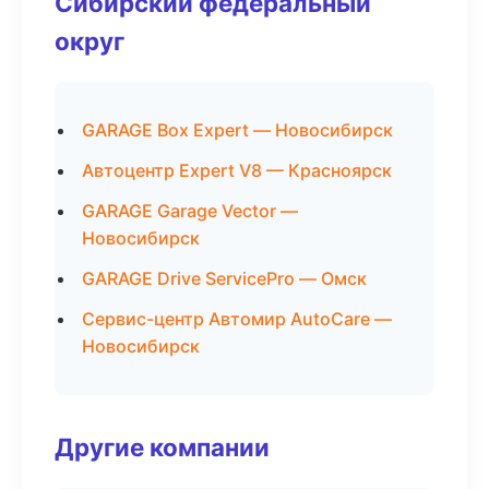
Сибирский федеральный
округ
GARAGE Box Expert — Новосибирск
Автоцентр Expert V8 — Красноярск
GARAGE Garage Vector —
Новосибирск
GARAGE Drive ServicePro — Омск
Сервис-центр Автомир AutoCare —
Новосибирск
Другие компании