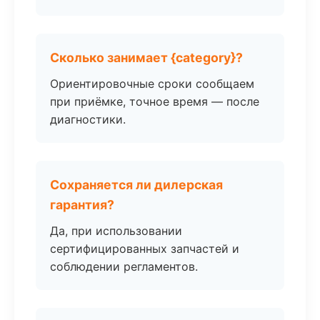
Сколько занимает {category}?
Ориентировочные сроки сообщаем
при приёмке, точное время — после
диагностики.
Сохраняется ли дилерская
гарантия?
Да, при использовании
сертифицированных запчастей и
соблюдении регламентов.