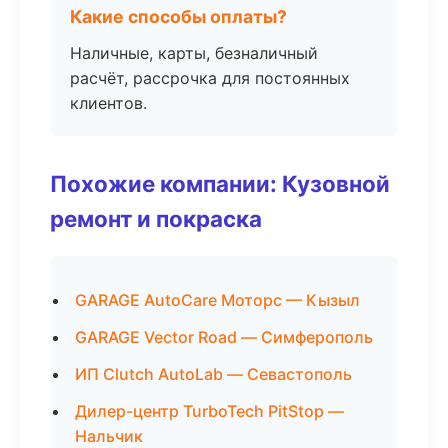
Какие способы оплаты?
Наличные, карты, безналичный
расчёт, рассрочка для постоянных
клиентов.
Похожие компании: Кузовной
ремонт и покраска
GARAGE AutoCare Моторс — Кызыл
GARAGE Vector Road — Симферополь
ИП Clutch AutoLab — Севастополь
Дилер-центр TurboTech PitStop —
Нальчик