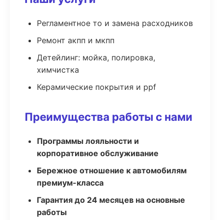
Регламентное то и замена расходников
Ремонт акпп и мкпп
Детейлинг: мойка, полировка,
химчистка
Керамические покрытия и ppf
Преимущества работы с нами
Программы лояльности и
корпоративное обслуживание
Бережное отношение к автомобилям
премиум-класса
Гарантия до 24 месяцев на основные
работы