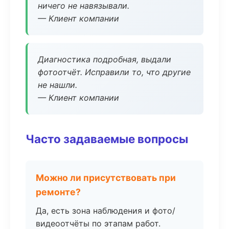
ничего не навязывали.
— Клиент компании
Диагностика подробная, выдали
фотоотчёт. Исправили то, что другие
не нашли.
— Клиент компании
Часто задаваемые вопросы
Можно ли присутствовать при
ремонте?
Да, есть зона наблюдения и фото/
видеоотчёты по этапам работ.