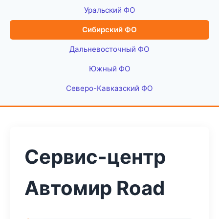
Уральский ФО
Сибирский ФО
Дальневосточный ФО
Южный ФО
Северо-Кавказский ФО
Сервис-центр
Автомир Road