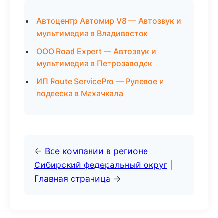
Автоцентр Автомир V8 — Автозвук и
мультимедиа в Владивосток
ООО Road Expert — Автозвук и
мультимедиа в Петрозаводск
ИП Route ServicePro — Рулевое и
подвеска в Махачкала
←
Все компании в регионе
Сибирский федеральный округ
|
Главная страница
→