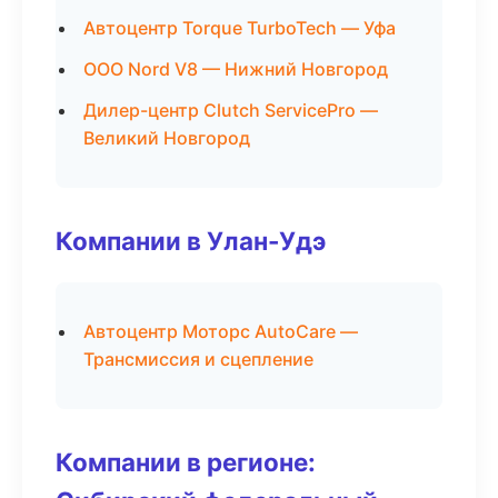
Автоцентр Torque TurboTech — Уфа
ООО Nord V8 — Нижний Новгород
Дилер-центр Clutch ServicePro —
Великий Новгород
Компании в Улан-Удэ
Автоцентр Моторс AutoCare —
Трансмиссия и сцепление
Компании в регионе: