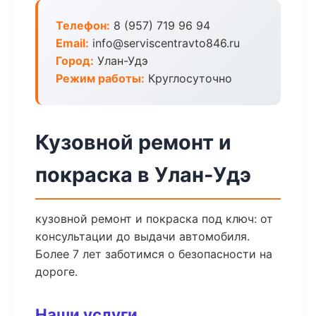
Телефон:
8 (957) 719 96 94
Email:
info@serviscentravto846.ru
Город:
Улан-Удэ
Режим работы:
Круглосуточно
Кузовной ремонт и
покраска в Улан-Удэ
кузовной ремонт и покраска под ключ: от
консультации до выдачи автомобиля.
Более 7 лет заботимся о безопасности на
дороге.
Наши услуги