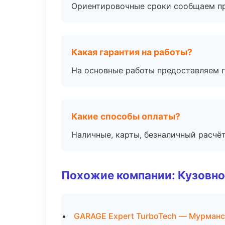
Ориентировочные сроки сообщаем пр
Какая гарантия на работы?
На основные работы предоставляем га
Какие способы оплаты?
Наличные, карты, безналичный расчёт
Похожие компании: Кузовно
GARAGE Expert TurboTech — Мурманс