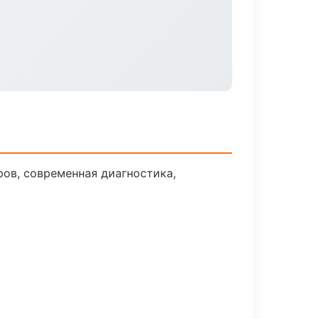
ов, современная диагностика,