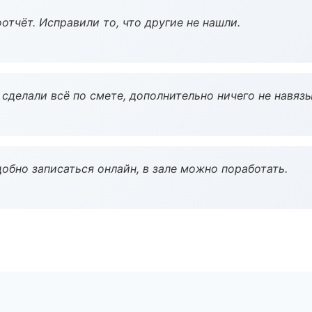
тчёт. Исправили то, что другие не нашли.
сделали всё по смете, дополнительно ничего не навязы
обно записаться онлайн, в зале можно поработать.