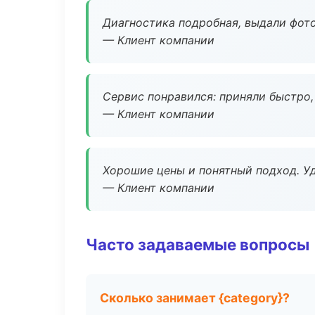
Диагностика подробная, выдали фотоо
— Клиент компании
Сервис понравился: приняли быстро, 
— Клиент компании
Хорошие цены и понятный подход. Уд
— Клиент компании
Часто задаваемые вопросы
Сколько занимает {category}?