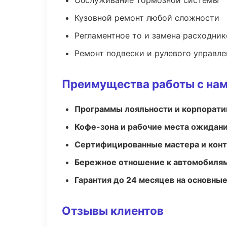
Обслуживание тормозной системы
Кузовной ремонт любой сложности
Регламентное то и замена расходник
Ремонт подвески и рулевого управле
Преимущества работы с на
Программы лояльности и корпорати
Кофе-зона и рабочие места ожидания
Сертифицированные мастера и конт
Бережное отношение к автомобиля
Гарантия до 24 месяцев на основны
Отзывы клиентов