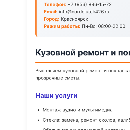
Телефон:
+7 (956) 896-15-72
Email:
info@nordclutch426.ru
Город:
Красноярск
Режим работы:
Пн-Вс: 08:00-22:00
Кузовной ремонт и по
Выполняем кузовной ремонт и покраска
прозрачные сметы.
Наши услуги
Монтаж аудио и мультимедиа
Стекла: замена, ремонт сколов, кал