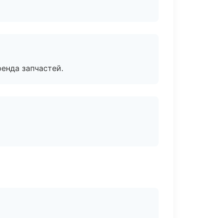
енда запчастей.