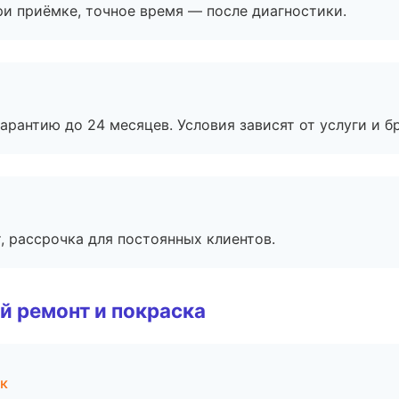
и приёмке, точное время — после диагностики.
рантию до 24 месяцев. Условия зависят от услуги и бр
, рассрочка для постоянных клиентов.
й ремонт и покраска
к