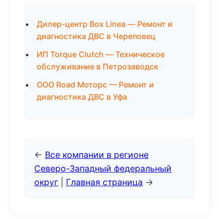
Дилер-центр Box Linea — Ремонт и
диагностика ДВС в Череповец
ИП Torque Clutch — Техническое
обслуживание в Петрозаводск
ООО Road Моторс — Ремонт и
диагностика ДВС в Уфа
←
Все компании в регионе
Северо-Западный федеральный
округ
|
Главная страница
→