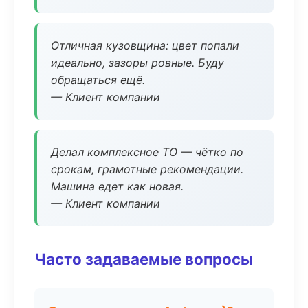
Отличная кузовщина: цвет попали
идеально, зазоры ровные. Буду
обращаться ещё.
— Клиент компании
Делал комплексное ТО — чётко по
срокам, грамотные рекомендации.
Машина едет как новая.
— Клиент компании
Часто задаваемые вопросы