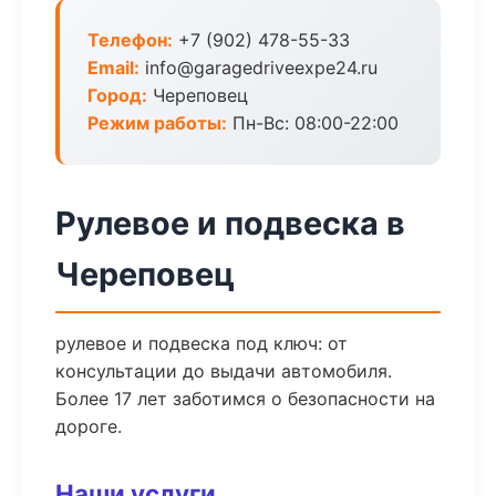
Телефон:
+7 (902) 478-55-33
Email:
info@garagedriveexpe24.ru
Город:
Череповец
Режим работы:
Пн-Вс: 08:00-22:00
Рулевое и подвеска в
Череповец
рулевое и подвеска под ключ: от
консультации до выдачи автомобиля.
Более 17 лет заботимся о безопасности на
дороге.
Наши услуги