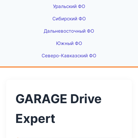
Уральский ФО
Сибирский ФО
Дальневосточный ФО
Южный ФО
Северо-Кавказский ФО
GARAGE Drive
Expert