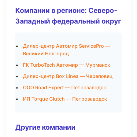
Компании в регионе: Северо-
Западный федеральный округ
Дилер-центр Автомир ServicePro —
Великий Новгород
ГК TurboTech Автомир — Мурманск
Дилер-центр Box Linea — Череповец
ООО Road Expert — Петрозаводск
ИП Torque Clutch — Петрозаводск
Другие компании