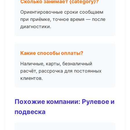
Сколько занимает {category}?
Ориентировочные сроки сообщаем
при приёмке, точное время — после
диагностики.
Какие способы оплаты?
Наличные, карты, безналичный
расчёт, рассрочка для постоянных
клиентов.
Похожие компании: Рулевое и
подвеска