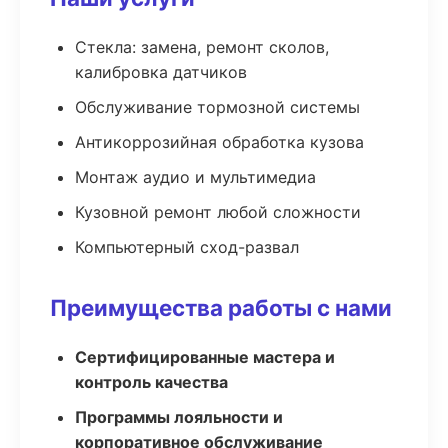
Стекла: замена, ремонт сколов,
калибровка датчиков
Обслуживание тормозной системы
Антикоррозийная обработка кузова
Монтаж аудио и мультимедиа
Кузовной ремонт любой сложности
Компьютерный сход-развал
Преимущества работы с нами
Сертифицированные мастера и
контроль качества
Программы лояльности и
корпоративное обслуживание