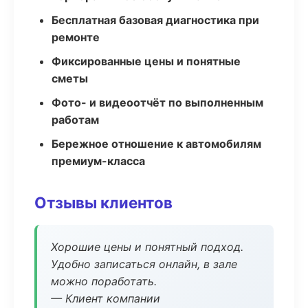
Бесплатная базовая диагностика при
ремонте
Фиксированные цены и понятные
сметы
Фото- и видеоотчёт по выполненным
работам
Бережное отношение к автомобилям
премиум-класса
Отзывы клиентов
Хорошие цены и понятный подход.
Удобно записаться онлайн, в зале
можно поработать.
— Клиент компании