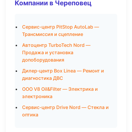
Компании в Череповец
Сервис-центр PitStop AutoLab —
Трансмиссия и сцепление
Автоцентр TurboTech Nord —
Продажа и установка
допоборудования
Дилер-центр Box Linea — Ремонт и
диагностика ДВС
ООО V8 Oil&Filter — Электрика и
электроника
Сервис-центр Drive Nord — Стекла и
оптика