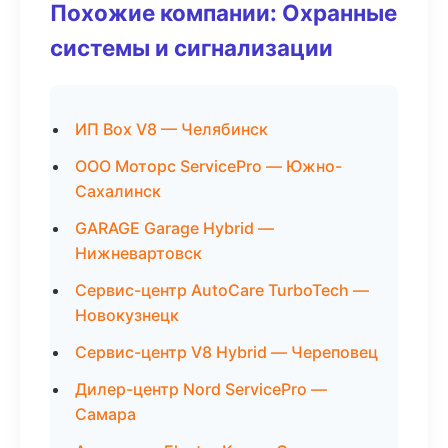
Похожие компании: Охранные
системы и сигнализации
ИП Box V8 — Челябинск
ООО Моторс ServicePro — Южно-
Сахалинск
GARAGE Garage Hybrid —
Нижневартовск
Сервис-центр AutoCare TurboTech —
Новокузнецк
Сервис-центр V8 Hybrid — Череповец
Дилер-центр Nord ServicePro —
Самара