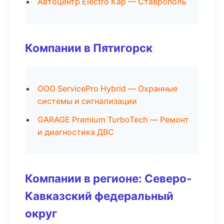
Автоцентр Electro Кар — Ставрополь
Компании в Пятигорск
ООО ServicePro Hybrid — Охранные
системы и сигнализации
GARAGE Premium TurboTech — Ремонт
и диагностика ДВС
Компании в регионе: Северо-
Кавказский федеральный
округ