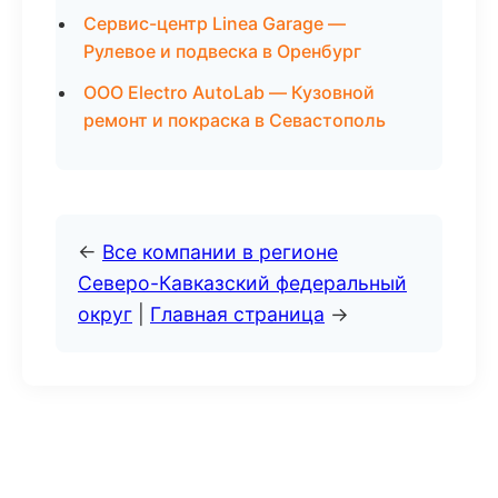
Сервис-центр Linea Garage —
Рулевое и подвеска в Оренбург
ООО Electro AutoLab — Кузовной
ремонт и покраска в Севастополь
←
Все компании в регионе
Северо-Кавказский федеральный
округ
|
Главная страница
→