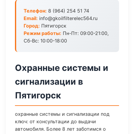
Телефон:
8 (964) 254 51 74
Email:
info@gkoilfilterelec564.ru
Город:
Пятигорск
Режим работы:
Пн-Пт: 09:00-21:00,
Сб-Вс: 10:00-18:00
Охранные системы и
сигнализации в
Пятигорск
охранные системы и сигнализации под
ключ: от консультации до выдачи
автомобиля. Более 8 лет заботимся о