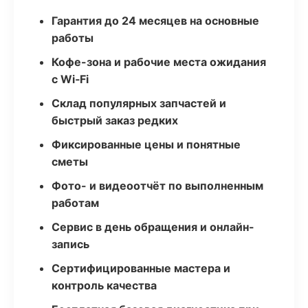
Гарантия до 24 месяцев на основные
работы
Кофе-зона и рабочие места ожидания
с Wi‑Fi
Склад популярных запчастей и
быстрый заказ редких
Фиксированные цены и понятные
сметы
Фото- и видеоотчёт по выполненным
работам
Сервис в день обращения и онлайн-
запись
Сертифицированные мастера и
контроль качества