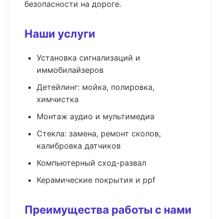
безопасности на дороге.
Наши услуги
Установка сигнализаций и
иммобилайзеров
Детейлинг: мойка, полировка,
химчистка
Монтаж аудио и мультимедиа
Стекла: замена, ремонт сколов,
калибровка датчиков
Компьютерный сход-развал
Керамические покрытия и ppf
Преимущества работы с нами