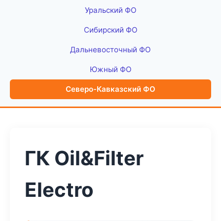
Уральский ФО
Сибирский ФО
Дальневосточный ФО
Южный ФО
Северо-Кавказский ФО
ГК Oil&Filter
Electro