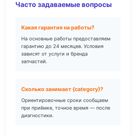
Часто задаваемые вопросы
Какая гарантия на работы?
На основные работы предоставляем
гарантию до 24 месяцев. Условия
зависят от услуги и бренда
запчастей.
Сколько занимает {category}?
Ориентировочные сроки сообщаем
при приёмке, точное время — после
диагностики.