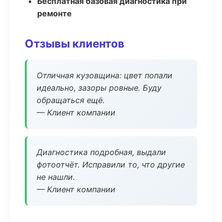
Бесплатная базовая диагностика при
ремонте
Отзывы клиентов
Отличная кузовщина: цвет попали
идеально, зазоры ровные. Буду
обращаться ещё.
— Клиент компании
Диагностика подробная, выдали
фотоотчёт. Исправили то, что другие
не нашли.
— Клиент компании