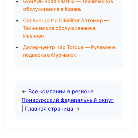
GARAGE Road FastFix — Техническое
обслуживание в Казань
Сервис-центр Oil&Filter Автомир —
Техническое обслуживание в
Иваново
Дилер-центр Кар Torque — Рулевое и
подвеска в Мурманск
←
Все компании в регионе
Приволжский федеральный округ
|
Главная страница
→