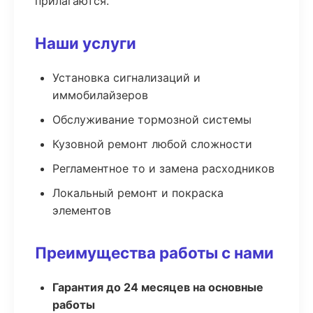
прилагаются.
Наши услуги
Установка сигнализаций и
иммобилайзеров
Обслуживание тормозной системы
Кузовной ремонт любой сложности
Регламентное то и замена расходников
Локальный ремонт и покраска
элементов
Преимущества работы с нами
Гарантия до 24 месяцев на основные
работы