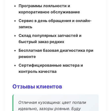
Программы лояльности и
корпоративное обслуживание
Сервис в день обращения и онлайн-
запись
Склад популярных запчастей и
быстрый заказ редких
Бесплатная базовая диагностика при
ремонте
Сертифицированные мастера и
контроль качества
Отзывы клиентов
Отличная кузовщина: цвет попали
идеально, зазоры ровные. Буду