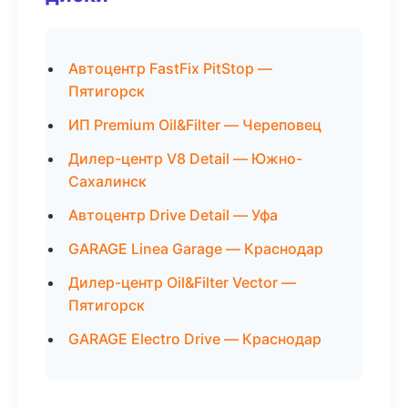
Автоцентр FastFix PitStop —
Пятигорск
ИП Premium Oil&Filter — Череповец
Дилер-центр V8 Detail — Южно-
Сахалинск
Автоцентр Drive Detail — Уфа
GARAGE Linea Garage — Краснодар
Дилер-центр Oil&Filter Vector —
Пятигорск
GARAGE Electro Drive — Краснодар