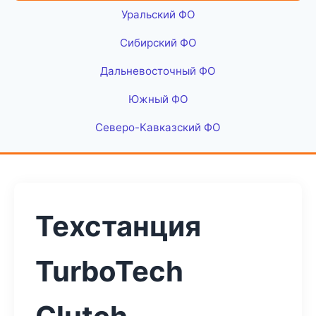
Уральский ФО
Сибирский ФО
Дальневосточный ФО
Южный ФО
Северо-Кавказский ФО
Техстанция
TurboTech