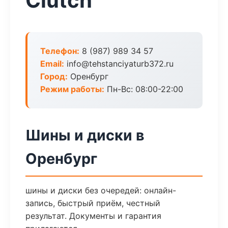
Clutch
Телефон:
8 (987) 989 34 57
Email:
info@tehstanciyaturb372.ru
Город:
Оренбург
Режим работы:
Пн-Вс: 08:00-22:00
Шины и диски в
Оренбург
шины и диски без очередей: онлайн-
запись, быстрый приём, честный
результат. Документы и гарантия