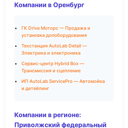
Компании в Оренбург
ГК Drive Моторс — Продажа и
установка допоборудования
Техстанция AutoLab Detail —
Электрика и электроника
Сервис-центр Hybrid Box —
Трансмиссия и сцепление
ИП AutoLab ServicePro — Автомойка
и детейлинг
Компании в регионе:
Приволжский федеральный