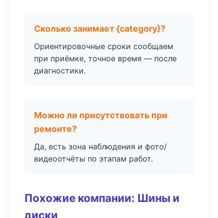
Сколько занимает {category}?
Ориентировочные сроки сообщаем
при приёмке, точное время — после
диагностики.
Можно ли присутствовать при
ремонте?
Да, есть зона наблюдения и фото/
видеоотчёты по этапам работ.
Похожие компании: Шины и
диски