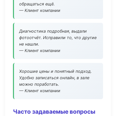
обращаться ещё.
— Клиент компании
Диагностика подробная, выдали
фотоотчёт. Исправили то, что другие
не нашли.
— Клиент компании
Хорошие цены и понятный подход.
Удобно записаться онлайн, в зале
можно поработать.
— Клиент компании
Часто задаваемые вопросы