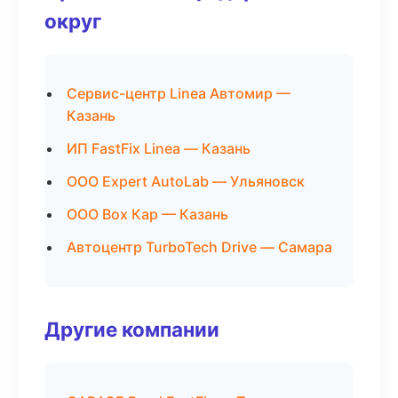
округ
Сервис-центр Linea Автомир —
Казань
ИП FastFix Linea — Казань
ООО Expert AutoLab — Ульяновск
ООО Box Кар — Казань
Автоцентр TurboTech Drive — Самара
Другие компании