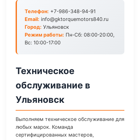
Телефон:
+7-986-348-94-91
Email:
info@gktorquemotors840.ru
Город:
Ульяновск
Режим работы:
Пн-Сб: 08:00-20:00,
Вс: 10:00-17:00
Техническое
обслуживание в
Ульяновск
Выполняем техническое обслуживание для
любых марок. Команда
сертифицированных мастеров,