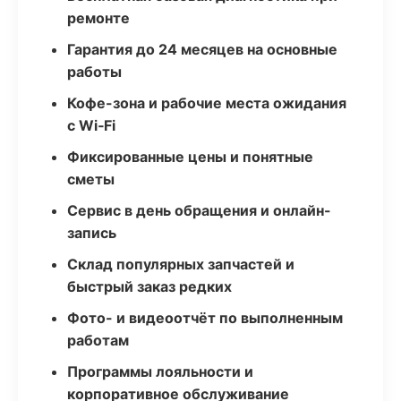
ремонте
Гарантия до 24 месяцев на основные
работы
Кофе-зона и рабочие места ожидания
с Wi‑Fi
Фиксированные цены и понятные
сметы
Сервис в день обращения и онлайн-
запись
Склад популярных запчастей и
быстрый заказ редких
Фото- и видеоотчёт по выполненным
работам
Программы лояльности и
корпоративное обслуживание