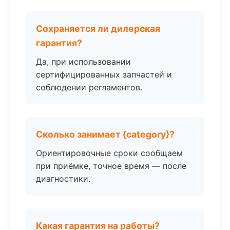
Сохраняется ли дилерская
гарантия?
Да, при использовании
сертифицированных запчастей и
соблюдении регламентов.
Сколько занимает {category}?
Ориентировочные сроки сообщаем
при приёмке, точное время — после
диагностики.
Какая гарантия на работы?