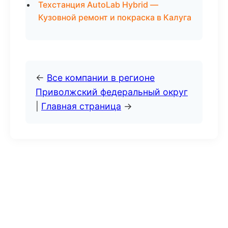
Техстанция AutoLab Hybrid —
Кузовной ремонт и покраска в Калуга
←
Все компании в регионе
Приволжский федеральный округ
|
Главная страница
→