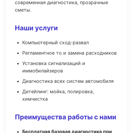
современная диагностика, прозрачные
сметы.
Наши услуги
Компьютерный сход-развал
Регламентное то и замена расходников
Установка сигнализаций и
иммобилайзеров
Диагностика всех систем автомобиля
Детейлинг: мойка, полировка,
химчистка
Преимущества работы с нами
Бесплатная базовая диагностика при