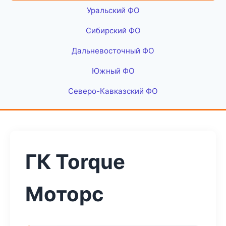
Уральский ФО
Сибирский ФО
Дальневосточный ФО
Южный ФО
Северо-Кавказский ФО
ГК Torque
Моторс