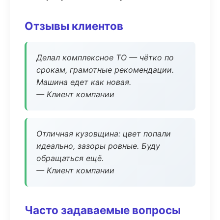
Отзывы клиентов
Делал комплексное ТО — чётко по
срокам, грамотные рекомендации.
Машина едет как новая.
— Клиент компании
Отличная кузовщина: цвет попали
идеально, зазоры ровные. Буду
обращаться ещё.
— Клиент компании
Часто задаваемые вопросы