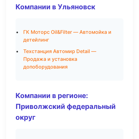
Компании в Ульяновск
ГК Моторс Oil&Filter — Автомойка и
детейлинг
Техстанция Автомир Detail —
Продажа и установка
допоборудования
Компании в регионе:
Приволжский федеральный
округ