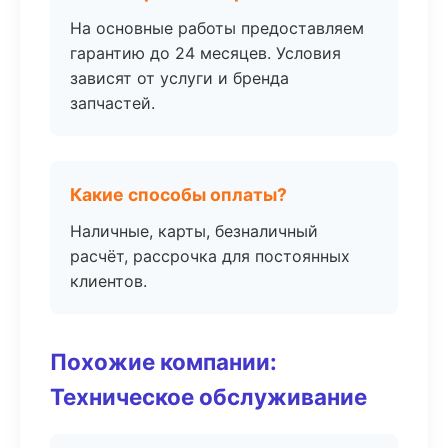
На основные работы предоставляем
гарантию до 24 месяцев. Условия
зависят от услуги и бренда
запчастей.
Какие способы оплаты?
Наличные, карты, безналичный
расчёт, рассрочка для постоянных
клиентов.
Похожие компании:
Техническое обслуживание