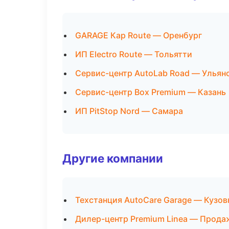
GARAGE Кар Route — Оренбург
ИП Electro Route — Тольятти
Сервис-центр AutoLab Road — Ульян
Сервис-центр Box Premium — Казань
ИП PitStop Nord — Самара
Другие компании
Техстанция AutoCare Garage — Кузов
Дилер-центр Premium Linea — Прода