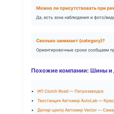
Можно ли присутствовать при ре
Да, есть зона наблюдения и фото/вид
Сколько занимает {category}?
Ориентировочные сроки сообщаем пр
Похожие компании: Шины и
ИП Clutch Road — Петрозаводск
Техстанция Автомир AutoLab — Крас
Дилер-центр Автомир Vector — Сама