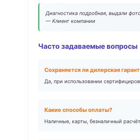
Диагностика подробная, выдали фотоо
— Клиент компании
Часто задаваемые вопросы
Сохраняется ли дилерская гаран
Да, при использовании сертифициров
Какие способы оплаты?
Наличные, карты, безналичный расчёт