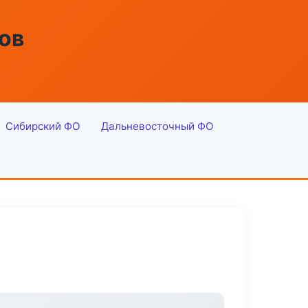
ов
Сибирский ФО
Дальневосточный ФО