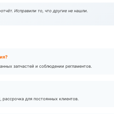
тчёт. Исправили то, что другие не нашли.
тия?
анных запчастей и соблюдении регламентов.
, рассрочка для постоянных клиентов.