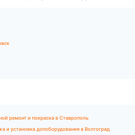
овск
ной ремонт и покраска в Ставрополь
жа и установка допоборудования в Волгоград