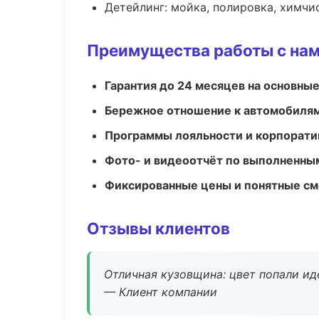
Детейлинг: мойка, полировка, химчи
Преимущества работы с на
Гарантия до 24 месяцев на основны
Бережное отношение к автомобиля
Программы лояльности и корпорати
Фото- и видеоотчёт по выполненны
Фиксированные цены и понятные с
Отзывы клиентов
Отличная кузовщина: цвет попали ид
— Клиент компании