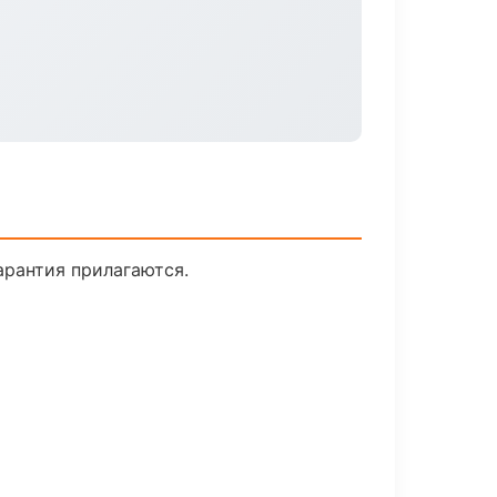
арантия прилагаются.