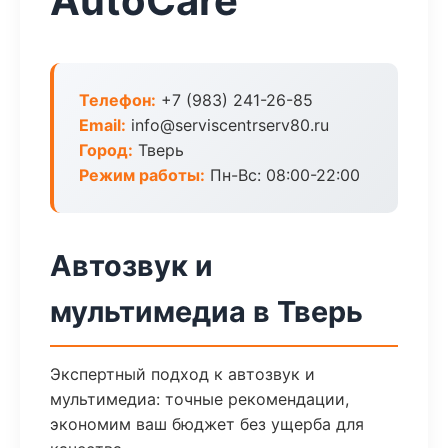
AutoCare
Телефон:
+7 (983) 241-26-85
Email:
info@serviscentrserv80.ru
Город:
Тверь
Режим работы:
Пн-Вс: 08:00-22:00
Автозвук и
мультимедиа в Тверь
Экспертный подход к автозвук и
мультимедиа: точные рекомендации,
экономим ваш бюджет без ущерба для