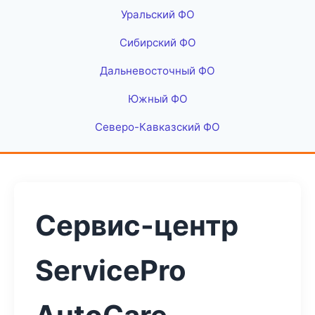
Уральский ФО
Сибирский ФО
Дальневосточный ФО
Южный ФО
Северо-Кавказский ФО
Сервис-центр
ServicePro