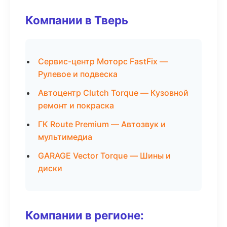
Компании в Тверь
Сервис-центр Моторс FastFix —
Рулевое и подвеска
Автоцентр Clutch Torque — Кузовной
ремонт и покраска
ГК Route Premium — Автозвук и
мультимедиа
GARAGE Vector Torque — Шины и
диски
Компании в регионе: