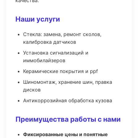
качества.
Наши услуги
Стекла: замена, ремонт сколов,
калибровка датчиков
Установка сигнализаций и
иммобилайзеров
Керамические покрытия и ppf
Шиномонтаж, хранение шин, правка
дисков
Антикоррозийная обработка кузова
Преимущества работы с нами
Фиксированные цены и понятные