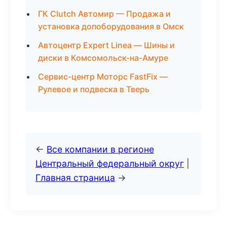
ГК Clutch Автомир — Продажа и
установка допоборудования в Омск
Автоцентр Expert Linea — Шины и
диски в Комсомольск-на-Амуре
Сервис-центр Моторс FastFix —
Рулевое и подвеска в Тверь
←
Все компании в регионе
Центральный федеральный округ
|
Главная страница
→