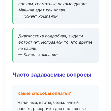
срокам, грамотные рекомендации.
Машина едет как новая.
— Клиент компании
Диагностика подробная, выдали
фотоотчёт. Исправили то, что другие
не нашли.
— Клиент компании
Часто задаваемые вопросы
Какие способы оплаты?
Наличные, карты, безналичный
расчёт, рассрочка для постоянных