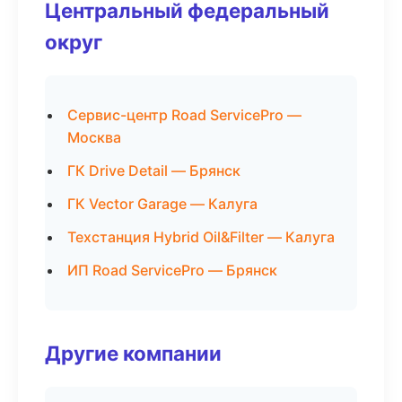
Центральный федеральный
округ
Сервис-центр Road ServicePro —
Москва
ГК Drive Detail — Брянск
ГК Vector Garage — Калуга
Техстанция Hybrid Oil&Filter — Калуга
ИП Road ServicePro — Брянск
Другие компании