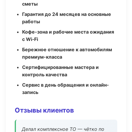
сметы
Гарантия до 24 месяцев на основные
работы
Кофе-зона и рабочие места ожидания
с Wi‑Fi
Бережное отношение к автомобилям
премиум-класса
Сертифицированные мастера и
контроль качества
Сервис в день обращения и онлайн-
запись
Отзывы клиентов
Делал комплексное ТО — чётко по