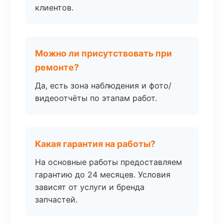
клиентов.
Можно ли присутствовать при
ремонте?
Да, есть зона наблюдения и фото/
видеоотчёты по этапам работ.
Какая гарантия на работы?
На основные работы предоставляем
гарантию до 24 месяцев. Условия
зависят от услуги и бренда
запчастей.