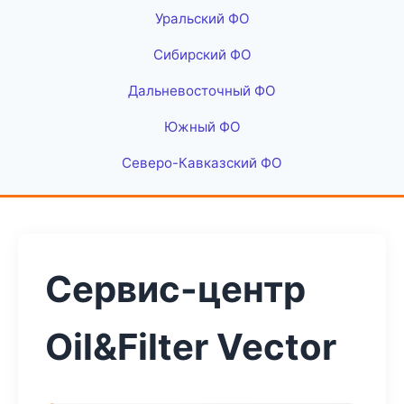
Уральский ФО
Сибирский ФО
Дальневосточный ФО
Южный ФО
Северо-Кавказский ФО
Сервис-центр
Oil&Filter Vector