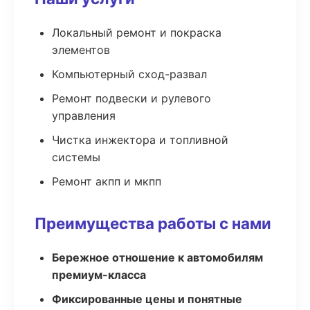
Локальный ремонт и покраска
элементов
Компьютерный сход-развал
Ремонт подвески и рулевого
управления
Чистка инжектора и топливной
системы
Ремонт акпп и мкпп
Преимущества работы с нами
Бережное отношение к автомобилям
премиум-класса
Фиксированные цены и понятные