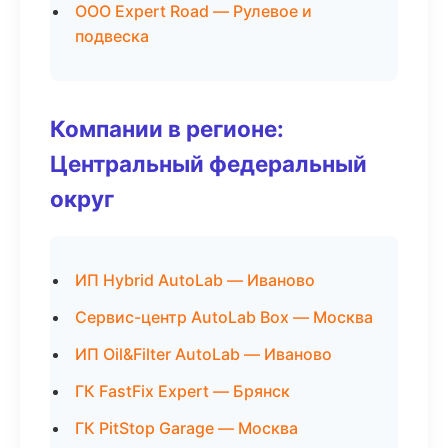
ООО Expert Road — Рулевое и
подвеска
Компании в регионе:
Центральный федеральный
округ
ИП Hybrid AutoLab — Иваново
Сервис-центр AutoLab Box — Москва
ИП Oil&Filter AutoLab — Иваново
ГК FastFix Expert — Брянск
ГК PitStop Garage — Москва