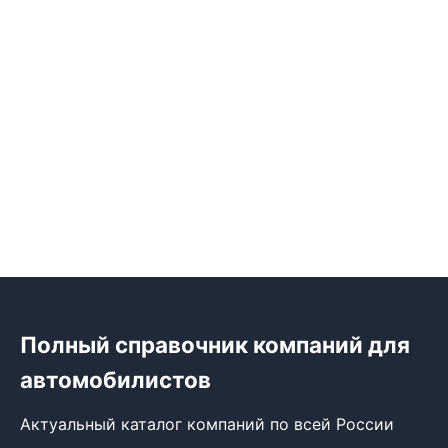
Полный справочник компаний для
автомобилистов
Актуальный каталог компаний по всей России