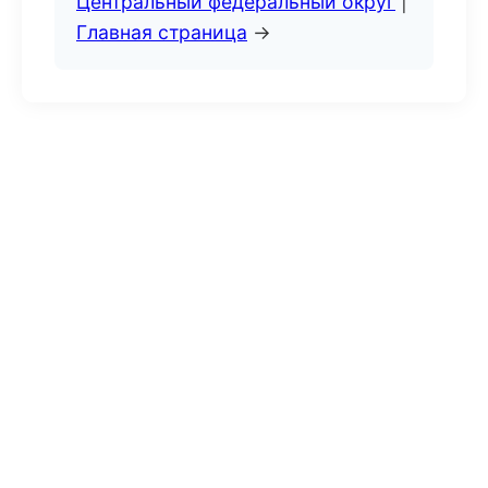
Центральный федеральный округ
|
Главная страница
→