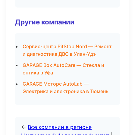
Другие компании
Сервис-центр PitStop Nord — Ремонт
и диагностика ДВС в Улан-Удэ
GARAGE Box AutoCare — Стекла и
оптика в Уфа
GARAGE Моторс AutoLab —
Электрика и электроника в Тюмень
←
Все компании в регионе