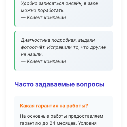
Удобно записаться онлайн, в зале
можно поработать.
— Клиент компании
Диагностика подробная, выдали
фотоотчёт. Исправили то, что другие
не нашли.
— Клиент компании
Часто задаваемые вопросы
Какая гарантия на работы?
На основные работы предоставляем
гарантию до 24 месяцев. Условия