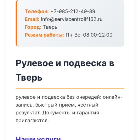
Телефон:
+7-985-212-49-39
Email:
info@serviscentroilf152.ru
Город:
Тверь
Режим работы:
Пн-Вс: 08:00-22:00
Рулевое и подвеска в
Тверь
рулевое и подвеска без очередей: онлайн-
запись, быстрый приём, честный
результат. Документы и гарантия
прилагаются.
Наши услуги