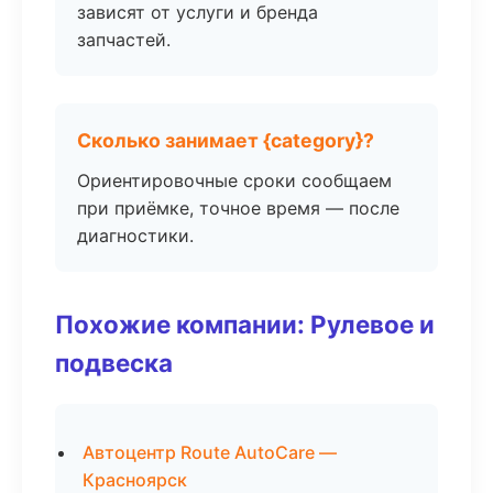
зависят от услуги и бренда
запчастей.
Сколько занимает {category}?
Ориентировочные сроки сообщаем
при приёмке, точное время — после
диагностики.
Похожие компании: Рулевое и
подвеска
Автоцентр Route AutoCare —
Красноярск