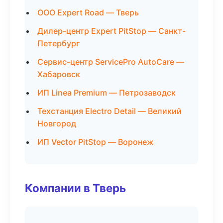
ООО Expert Road — Тверь
Дилер-центр Expert PitStop — Санкт-
Петербург
Сервис-центр ServicePro AutoCare —
Хабаровск
ИП Linea Premium — Петрозаводск
Техстанция Electro Detail — Великий
Новгород
ИП Vector PitStop — Воронеж
Компании в Тверь