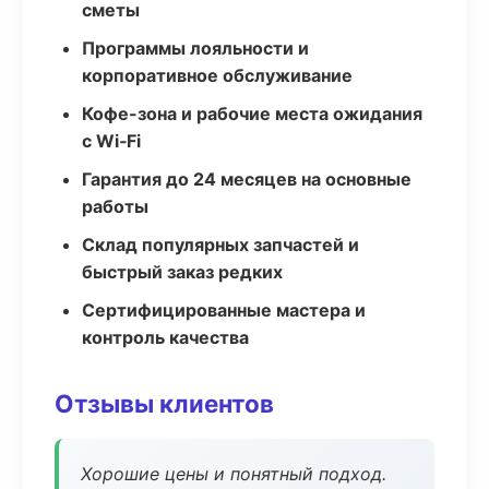
сметы
Программы лояльности и
корпоративное обслуживание
Кофе-зона и рабочие места ожидания
с Wi‑Fi
Гарантия до 24 месяцев на основные
работы
Склад популярных запчастей и
быстрый заказ редких
Сертифицированные мастера и
контроль качества
Отзывы клиентов
Хорошие цены и понятный подход.