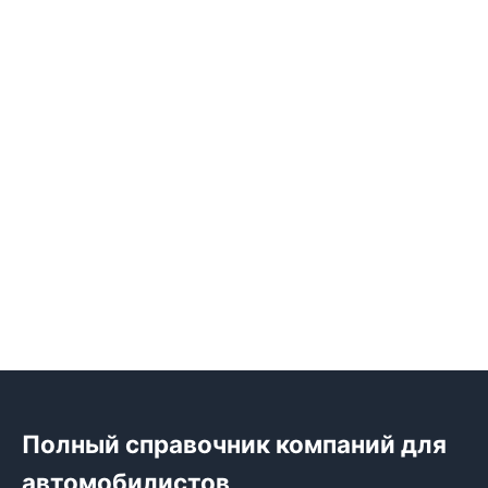
Полный справочник компаний для
автомобилистов