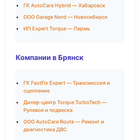
ГК AutoCare Hybrid — Хабаровск
ООО Garage Nord — Новосибирск
ИП Expert Torque — Пермь
Компании в Брянск
ГК FastFix Expert — Трансмиссия и
сцепление
Дилер-центр Torque TurboTech —
Рулевое и подвеска
ООО AutoCare Route — Ремонт и
диагностика ДВС