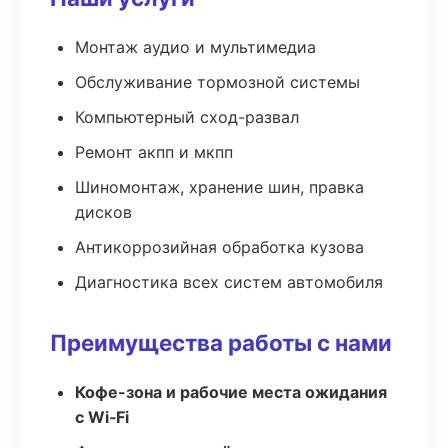
Монтаж аудио и мультимедиа
Обслуживание тормозной системы
Компьютерный сход-развал
Ремонт акпп и мкпп
Шиномонтаж, хранение шин, правка
дисков
Антикоррозийная обработка кузова
Диагностика всех систем автомобиля
Преимущества работы с нами
Кофе-зона и рабочие места ожидания
с Wi‑Fi