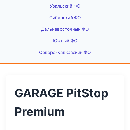
Уральский ФО
Сибирский ФО
Дальневосточный ФО
Южный ФО
Северо-Кавказский ФО
GARAGE PitStop
Premium