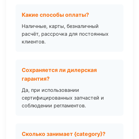
Какие способы оплаты?
Наличные, карты, безналичный
расчёт, рассрочка для постоянных
клиентов.
Сохраняется ли дилерская
гарантия?
Да, при использовании
сертифицированных запчастей и
соблюдении регламентов.
Сколько занимает {category}?