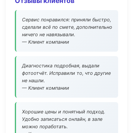
Отзывы клиентов
Сервис понравился: приняли быстро,
сделали всё по смете, дополнительно
ничего не навязывали.
— Клиент компании
Диагностика подробная, выдали
фотоотчёт. Исправили то, что другие
не нашли.
— Клиент компании
Хорошие цены и понятный подход.
Удобно записаться онлайн, в зале
можно поработать.