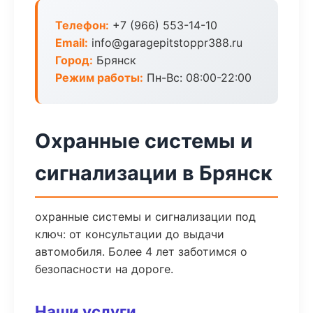
Телефон:
+7 (966) 553-14-10
Email:
info@garagepitstoppr388.ru
Город:
Брянск
Режим работы:
Пн-Вс: 08:00-22:00
Охранные системы и
сигнализации в Брянск
охранные системы и сигнализации под
ключ: от консультации до выдачи
автомобиля. Более 4 лет заботимся о
безопасности на дороге.
Наши услуги