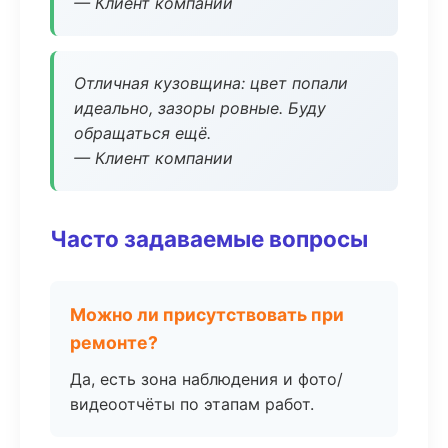
— Клиент компании
Отличная кузовщина: цвет попали
идеально, зазоры ровные. Буду
обращаться ещё.
— Клиент компании
Часто задаваемые вопросы
Можно ли присутствовать при
ремонте?
Да, есть зона наблюдения и фото/
видеоотчёты по этапам работ.