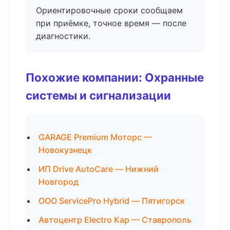
Ориентировочные сроки сообщаем
при приёмке, точное время — после
диагностики.
Похожие компании: Охранные
системы и сигнализации
GARAGE Premium Моторс —
Новокузнецк
ИП Drive AutoCare — Нижний
Новгород
ООО ServicePro Hybrid — Пятигорск
Автоцентр Electro Кар — Ставрополь