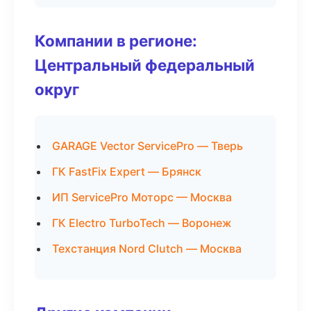
Компании в регионе:
Центральный федеральный
округ
GARAGE Vector ServicePro — Тверь
ГК FastFix Expert — Брянск
ИП ServicePro Моторс — Москва
ГК Electro TurboTech — Воронеж
Техстанция Nord Clutch — Москва