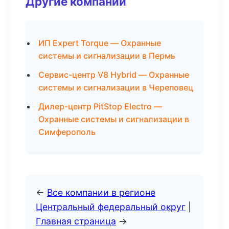
Другие компании
ИП Expert Torque — Охранные
системы и сигнализации в Пермь
Сервис-центр V8 Hybrid — Охранные
системы и сигнализации в Череповец
Дилер-центр PitStop Electro —
Охранные системы и сигнализации в
Симферополь
←
Все компании в регионе
Центральный федеральный округ
|
Главная страница
→